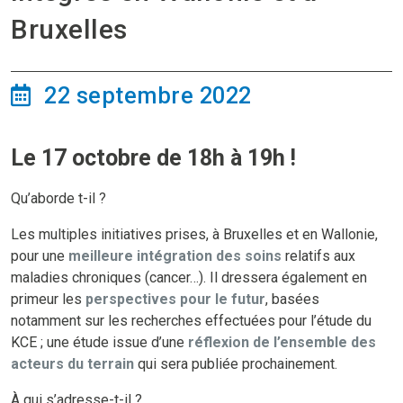
Bruxelles
22 septembre 2022
Le 17 octobre de 18h à 19h !
Qu’aborde t-il ?
Les multiples initiatives prises, à Bruxelles et en Wallonie,
pour une
meilleure intégration des soins
relatifs aux
maladies chroniques (cancer…). Il dressera également en
primeur les
perspectives pour le futur
, basées
notamment sur les recherches effectuées pour l’étude du
KCE ; une étude issue d’une
réflexion de l’ensemble des
acteurs du terrain
qui sera publiée prochainement.
À qui s’adresse-t-il ?