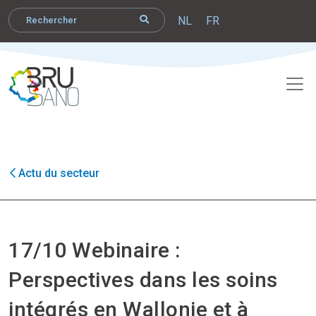
NL
FR
Actu du secteur
17/10 Webinaire :
Perspectives dans les soins
intégrés en Wallonie et à