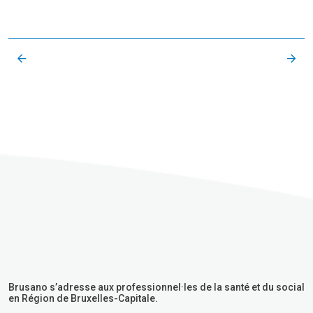
Brusano s’adresse aux professionnel·les de la santé et du social
en Région de Bruxelles-Capitale.