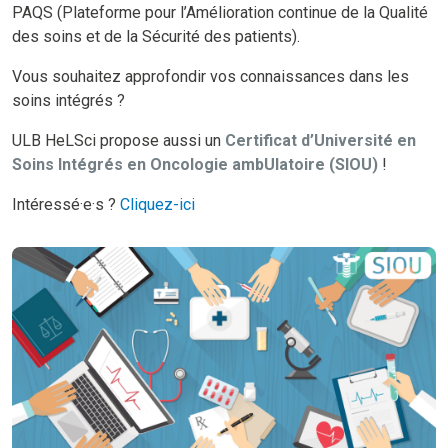
PAQS (Plateforme pour l’Amélioration continue de la Qualité
des soins et de la Sécurité des patients).
Vous souhaitez approfondir vos connaissances dans les
soins intégrés ?
ULB HeLSci propose aussi un
Certificat d’Université en
Soins Intégrés en Oncologie ambUlatoire (SIOU)
!
Intéressé·e·s ?
Cliquez-ici