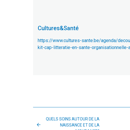
Cultures&Santé
https://www.cultures-sante.be/agenda/decou
kit-cap-litteratie-en-sante-organisationnelle-a
QUELS SOINS AUTOUR DE LA
NAISSANCE ET DE LA