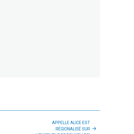
APPELLE ALICE EST
RÉGIONALISÉ SUR