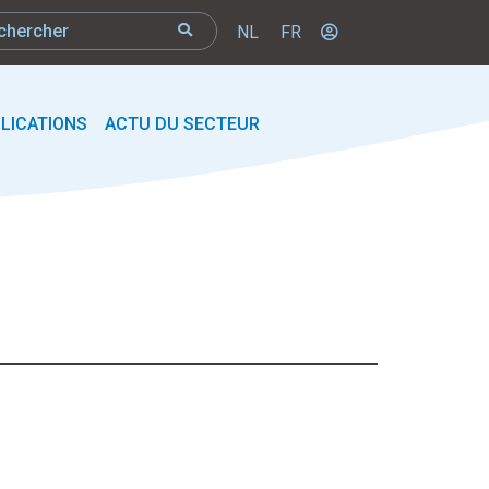
NL
FR
LICATIONS
ACTU DU SECTEUR