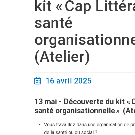
kit « Cap Littér
santé
organisationne
(Atelier)
16 avril 2025
13 mai - Découverte du kit « 
santé organisationnelle » (Ate
Vous travaillez dans une organisation de p
de la santé ou du social ?