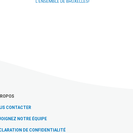
L'ENSEMBLE DE BRUXELLES!
PROPOS
US CONTACTER
JOIGNEZ NOTRE ÉQUIPE
CLARATION DE CONFIDENTIALITÉ