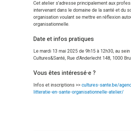
Cet atelier s’adresse principalement aux profes
intervenant dans le domaine de la santé et du so
organisation voulant se mettre en réflexion autou
organisationnelle.
Date et infos pratiques
Le mardi 13 mai 2025 de 9h15 à 12h30, au sein
Cultures&Santé, Rue d’Anderlecht 148, 1000 Bru
Vous êtes intéressé·e ?
Infos et inscriptions >>
cultures-sante.be/agen
litteratie-en-sante-organisationnelle-atelier/