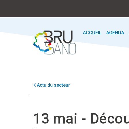
ACCUEIL
AGENDA
Actu du secteur
13 mai - Déco