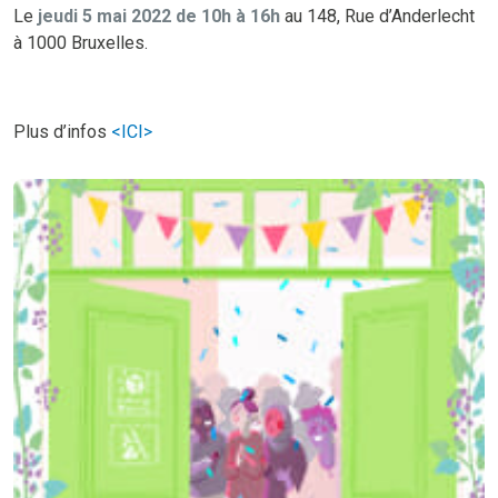
Le
jeudi 5 mai 2022
de 10h à 16h
au 148, Rue d’Anderlecht
à 1000 Bruxelles.
Plus d’infos
<ICI>