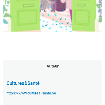
Auteur
Cultures&Santé
https://www.cultures-sante.be