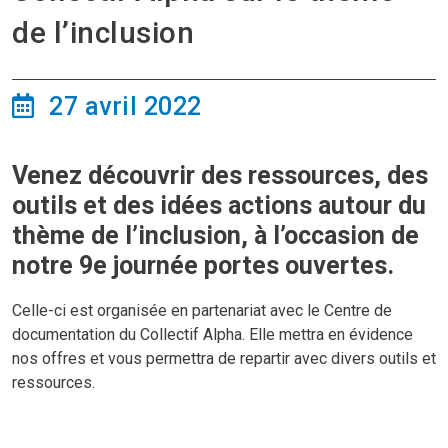
de l’inclusion
27 avril 2022
Venez découvrir des ressources, des
outils et des idées actions autour du
thème de l’inclusion, à l’occasion de
notre 9e journée portes ouvertes.
Celle-ci est organisée en partenariat avec le Centre de
documentation du Collectif Alpha. Elle mettra en évidence
nos offres et vous permettra de repartir avec divers outils et
ressources.