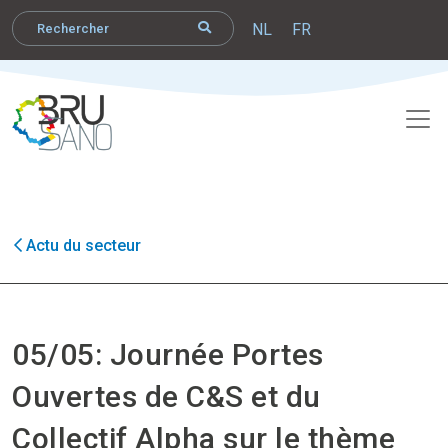
NL
FR
Actu du secteur
05/05: Journée Portes
Ouvertes de C&S et du
Collectif Alpha sur le thème