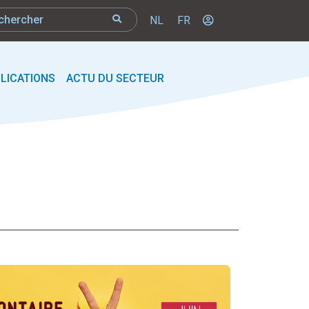
NL
FR
LICATIONS
ACTU DU SECTEUR