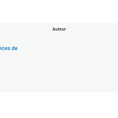
Auteur
ices de