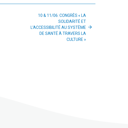
10 & 11/06: CONGRÈS « LA
SOLIDARITÉ ET
L’ACCESSIBILITÉ AU SYSTÈME
DE SANTÉ À TRAVERS LA
CULTURE »