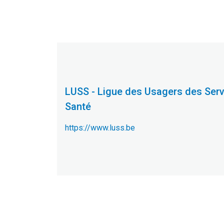
LUSS - Ligue des Usagers des Serv
Santé
https://www.luss.be