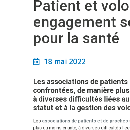
Patient et volo
engagement so
pour la santé
18 mai 2022
Les associations de patients
confrontées, de manière plus
à diverses difficultés liées a
statut et à la gestion des vol
Les
associations de patients et de proches
plus ou moins criante, à diverses difficultés lié