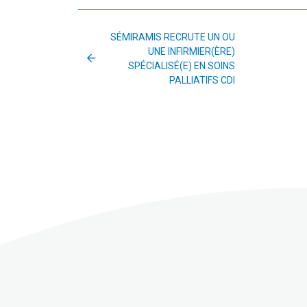
SÉMIRAMIS RECRUTE UN OU
UNE INFIRMIER(ÈRE)
SPÉCIALISÉ(E) EN SOINS
PALLIATIFS CDI