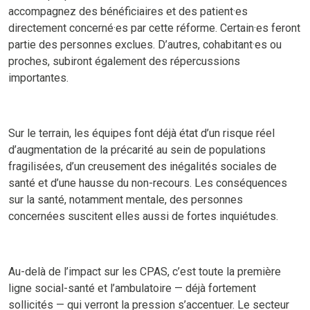
accompagnez des bénéficiaires et des patient·es
directement concerné·es par cette réforme. Certain·es feront
partie des personnes exclues. D’autres, cohabitant·es ou
proches, subiront également des répercussions
importantes.
Sur le terrain, les équipes font déjà état d’un risque réel
d’augmentation de la précarité au sein de populations
fragilisées, d’un creusement des inégalités sociales de
santé et d’une hausse du non-recours. Les conséquences
sur la santé, notamment mentale, des personnes
concernées suscitent elles aussi de fortes inquiétudes.
Au-delà de l’impact sur les CPAS, c’est toute la première
ligne social-santé et l’ambulatoire — déjà fortement
sollicités — qui verront la pression s’accentuer. Le secteur