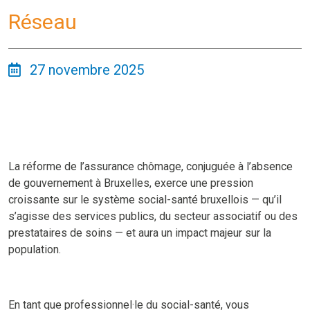
Réseau
27 novembre 2025
La réforme de l’assurance chômage, conjuguée à l’absence
de gouvernement à Bruxelles, exerce une pression
croissante sur le système social-santé bruxellois — qu’il
s’agisse des services publics, du secteur associatif ou des
prestataires de soins — et aura un impact majeur sur la
population.
En tant que professionnel·le du social-santé, vous