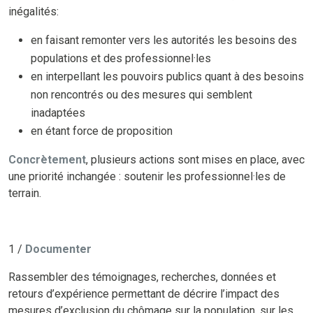
inégalités:
en faisant remonter vers les autorités les besoins des
populations et des professionnel·les
en interpellant les pouvoirs publics quant à des besoins
non rencontrés ou des mesures qui semblent
inadaptées
en étant force de proposition
Concrètement
, plusieurs actions sont mises en place, avec
une priorité inchangée : soutenir les professionnel·les de
terrain.
1 /
Documenter
Rassembler des témoignages, recherches, données et
retours d’expérience permettant de décrire l’impact des
mesures d’exclusion du chômage sur la population, sur les