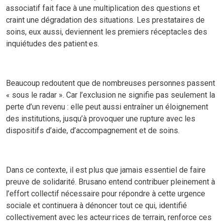
associatif fait face à une multiplication des questions et
craint une dégradation des situations. Les prestataires de
soins, eux aussi, deviennent les premiers réceptacles des
inquiétudes des patient·es.
Beaucoup redoutent que de nombreuses personnes passent
« sous le radar ». Car l’exclusion ne signifie pas seulement la
perte d’un revenu : elle peut aussi entraîner un éloignement
des institutions, jusqu’à provoquer une rupture avec les
dispositifs d’aide, d’accompagnement et de soins.
Dans ce contexte, il est plus que jamais essentiel de faire
preuve de solidarité. Brusano entend contribuer pleinement à
l’effort collectif nécessaire pour répondre à cette urgence
sociale et continuera à dénoncer tout ce qui, identifié
collectivement avec les acteur·rices de terrain, renforce ces