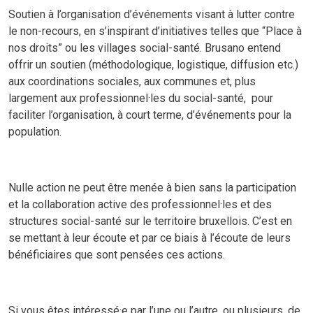
Soutien à l’organisation d’événements visant à lutter contre
le non-recours, en s’inspirant d’initiatives telles que “Place à
nos droits” ou les villages social-santé. Brusano entend
offrir un soutien (méthodologique, logistique, diffusion etc.)
aux coordinations sociales, aux communes et, plus
largement aux professionnel·les du social-santé, pour
faciliter l’organisation, à court terme, d’événements pour la
population.
Nulle action ne peut être menée à bien sans la participation
et la collaboration active des professionnel·les et des
structures social-santé sur le territoire bruxellois. C’est en
se mettant à leur écoute et par ce biais à l’écoute de leurs
bénéficiaires que sont pensées ces actions.
Si vous êtes intéressé·e par l’une ou l’autre, ou plusieurs, de