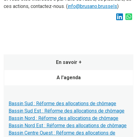
ces actions, contactez-nous. (
info@brusano.brussels
)
En savoir +
A l'agenda
Bassin Sud : Réforme des allocations de chômage
Bassin Sud Est : Réforme des allocations de chômage
Bassin Nord : Réforme des allocations de chômage
Bassin Nord Est : Réforme des allocations de chômage
Bassin Centre Ouest : Réforme des allocations de