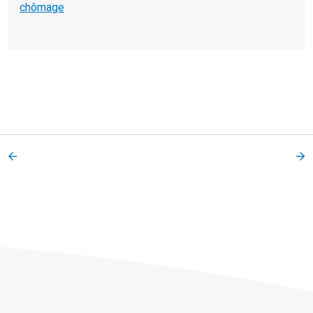
chômage