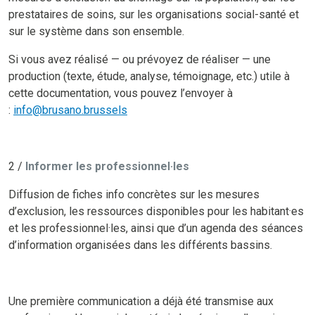
prestataires de soins, sur les organisations social-santé et
sur le système dans son ensemble.
Si vous avez réalisé — ou prévoyez de réaliser — une
production (texte, étude, analyse, témoignage, etc.) utile à
cette documentation, vous pouvez l’envoyer à
:
info@brusano.brussels
2 /
Informer les professionnel·les
Diffusion de fiches info concrètes sur les mesures
d’exclusion, les ressources disponibles pour les habitant·es
et les professionnel·les, ainsi que d’un agenda des séances
d’information organisées dans les différents bassins.
Une première communication a déjà été transmise aux