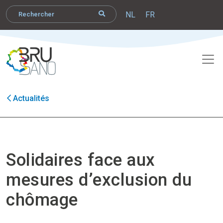
NL
FR
Actualités
Solidaires face aux
mesures d’exclusion du
chômage