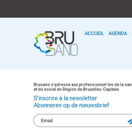
ACCUEIL
AGENDA
Brusano s’adresse aux professionnel·les de la san
et du social en Région de Bruxelles-Capitale.
S'inscrire à la newsletter
Abonneren op de nieuwsbrief