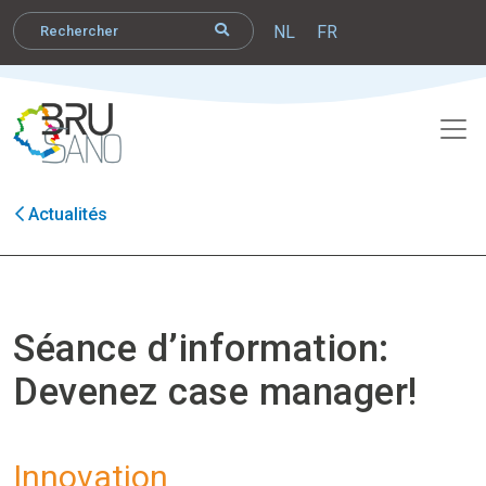
NL
FR
Actualités
Séance d’information:
Devenez case manager!
Innovation