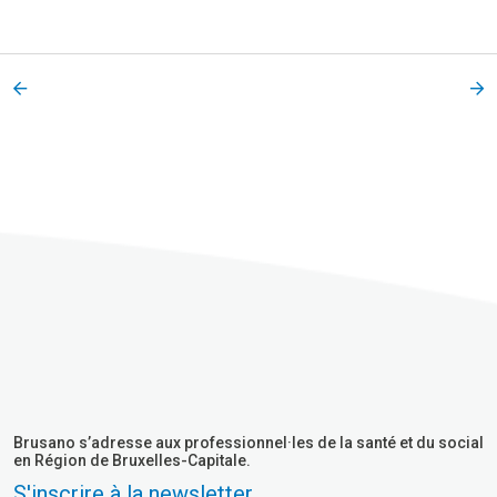
Brusano s’adresse aux professionnel·les de la santé et du social
en Région de Bruxelles-Capitale.
S'inscrire à la newsletter