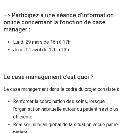
–> Participez à une séance d’information
online concernant la fonction de case
manager :
Lundi 29 mars de 16h à 17h
Jeudi 01 avril de 12h à 13h
Le case management c’est quoi ?
Le case management dans le cadre du projet consiste à :
Renforcer la coordination des soins, lorsque
l’organisation habituelle autour du patient n’est plus
efficiente.
Réaliser un bilan global de la situation vécue par le
patient.