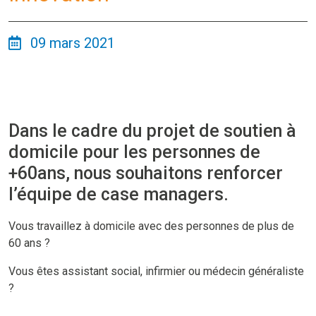
09 mars 2021
Dans le cadre du projet de soutien à
domicile pour les personnes de
+60ans, nous souhaitons renforcer
l’équipe de case managers.
Vous travaillez à domicile avec des personnes de plus de
60 ans ?
Vous êtes assistant social, infirmier ou médecin généraliste
?