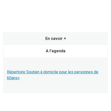
En savoir +
A l'agenda
Répertoire Soutien à domicile pour les personnes de
60ans+