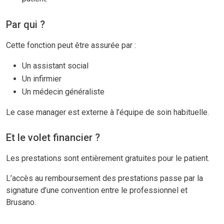
Par qui ?
Cette fonction peut être assurée par :
Un assistant social
Un infirmier
Un médecin généraliste
Le case manager est externe à l’équipe de soin habituelle.
Et le volet financier ?
Les prestations sont entièrement gratuites pour le patient.
L’accès au remboursement des prestations passe par la
signature d’une convention entre le professionnel et
Brusano.