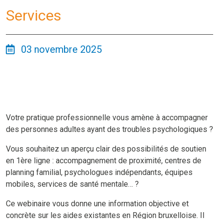
Services
03 novembre 2025
Votre pratique professionnelle vous amène à accompagner
des personnes adultes ayant des troubles psychologiques ?
Vous souhaitez un aperçu clair des possibilités de soutien
en 1ère ligne : accompagnement de proximité, centres de
planning familial, psychologues indépendants, équipes
mobiles, services de santé mentale… ?
Ce webinaire vous donne une information objective et
concrète sur les aides existantes en Région bruxelloise. Il