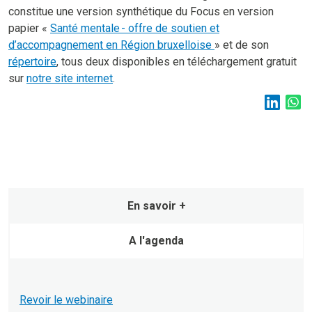
constitue une version synthétique du Focus en version
papier «
Santé mentale - offre de soutien et
d’accompagnement en Région bruxelloise
» et de son
répertoire
, tous deux disponibles en téléchargement gratuit
sur
notre site internet
.
En savoir +
A l'agenda
Revoir le webinaire