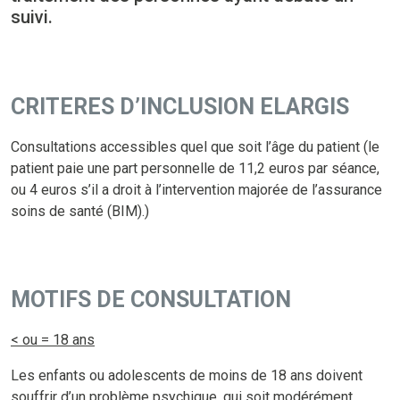
suivi.
CRITERES D’INCLUSION ELARGIS
Consultations accessibles quel que soit l’âge du patient (le
patient paie une part personnelle de 11,2 euros par séance,
ou 4 euros s’il a droit à l’intervention majorée de l’assurance
soins de santé (BIM).)
MOTIFS DE CONSULTATION
< ou =
18 ans
Les enfants ou adolescents de moins de 18 ans doivent
souffrir d’un problème psychique, qui soit modérément