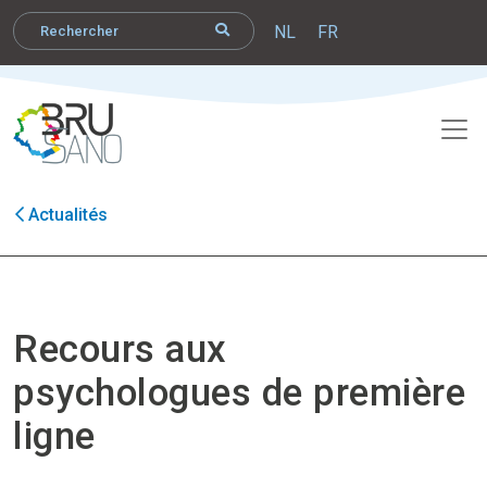
NL
FR
Actualités
Recours aux
psychologues de première
ligne