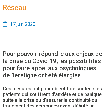
Réseau
17 juin 2020
Pour pouvoir répondre aux enjeux de
la crise du Covid-19, les possibilités
pour faire appel aux psychologues
de 1èreligne ont été élargies.
Ces mesures ont pour objectif de soutenir les
patients qui souffrent d’anxiété et de panique
suite à la crise ou d’assurer la continuité du
traitement des personnes ayant débuté un