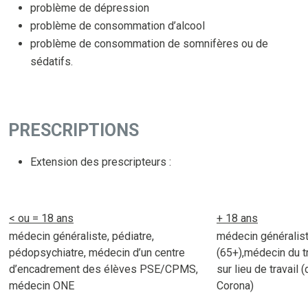
problème de dépression
problème de consommation d’alcool
problème de consommation de somnifères ou de
sédatifs.
PRESCRIPTIONS
Extension des prescripteurs :
< ou = 18 ans
+ 18 ans
médecin généraliste, pédiatre,
médecin généraliste
pédopsychiatre, médecin d’un centre
(65+),médecin du tr
d’encadrement des élèves PSE/CPMS,
sur lieu de travail (
médecin ONE
Corona)