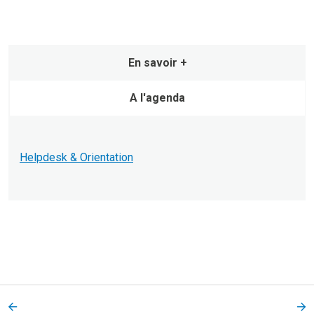
En savoir +
A l'agenda
Helpdesk & Orientation