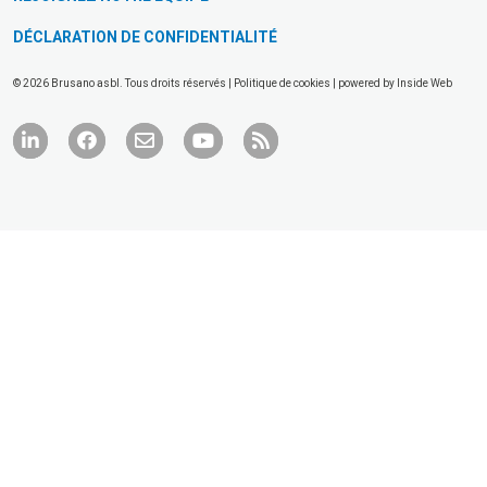
DÉCLARATION DE CONFIDENTIALITÉ
© 2026 Brusano asbl. Tous droits réservés |
Politique de cookies
| powered by
Inside Web