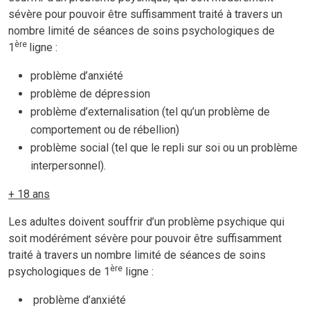
sévère pour pouvoir être suffisamment traité à travers un
nombre limité de séances de soins psychologiques de
ère
1
ligne :
problème d’anxiété
problème de dépression
problème d’externalisation (tel qu’un problème de
comportement ou de rébellion)
problème social (tel que le repli sur soi ou un problème
interpersonnel).
+ 18 ans
Les adultes doivent souffrir d’un problème psychique qui
soit modérément sévère pour pouvoir être suffisamment
traité à travers un nombre limité de séances de soins
ère
psychologiques de 1
ligne :
problème d’anxiété