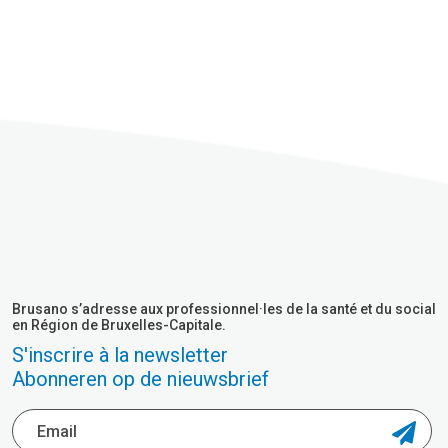
Brusano s’adresse aux professionnel·les de la santé et du social
en Région de Bruxelles-Capitale.
S'inscrire à la newsletter
Abonneren op de nieuwsbrief