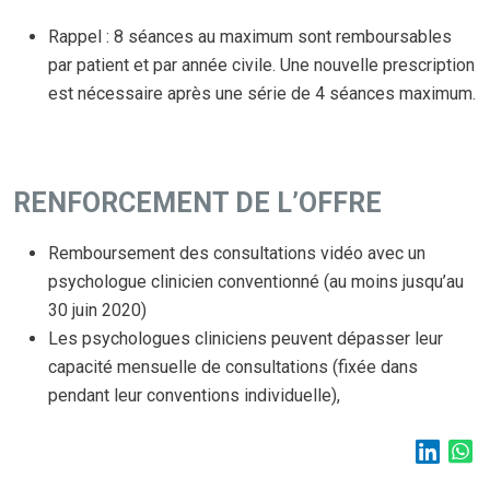
Rappel : 8 séances au maximum sont remboursables
par patient et par année civile. Une nouvelle prescription
est nécessaire après une série de 4 séances maximum.
RENFORCEMENT DE L’OFFRE
Remboursement des consultations vidéo avec un
psychologue clinicien conventionné (au moins jusqu’au
30 juin 2020)
Les psychologues cliniciens peuvent dépasser leur
capacité mensuelle de consultations (fixée dans
pendant leur conventions individuelle),