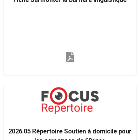
2026.05 Répertoire Soutien à domicile pour