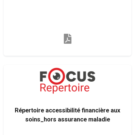
Répertoire accessibilité financière aux
soins_hors assurance maladie