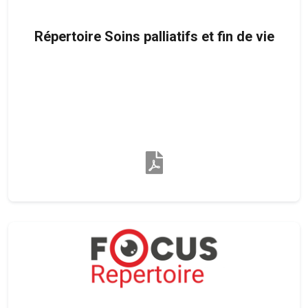
Répertoire Soins palliatifs et fin de vie