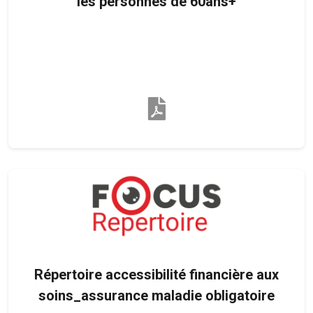
les personnes de 60ans+
Répertoire accessibilité financière aux
soins_assurance maladie obligatoire