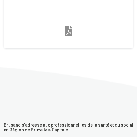
Brusano s’adresse aux professionnel·les de la santé et du social
en Région de Bruxelles-Capitale.