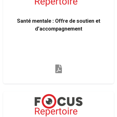
Santé mentale : Offre de soutien et
d’accompagnement