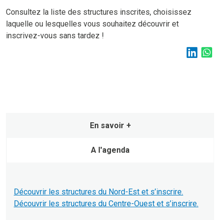
Consultez la liste des structures inscrites, choisissez
laquelle ou lesquelles vous souhaitez découvrir et
inscrivez-vous sans tardez !
En savoir +
A l'agenda
Découvrir les structures du Nord-Est et s’inscrire.
Découvrir les structures du Centre-Ouest et s’inscrire.