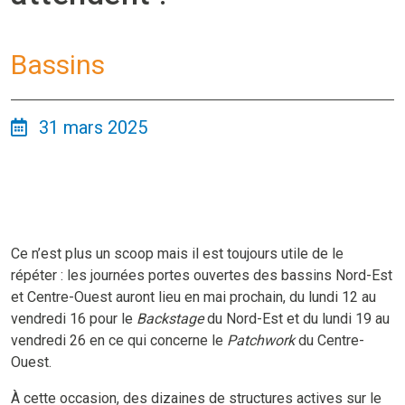
Bassins
31 mars 2025
Ce n’est plus un scoop mais il est toujours utile de le
répéter : les journées portes ouvertes des bassins Nord-Est
et Centre-Ouest auront lieu en mai prochain, du lundi 12 au
vendredi 16 pour le
Backstage
du Nord-Est et du lundi 19 au
vendredi 26 en ce qui concerne le
Patchwork
du Centre-
Ouest.
À cette occasion, des dizaines de structures actives sur le