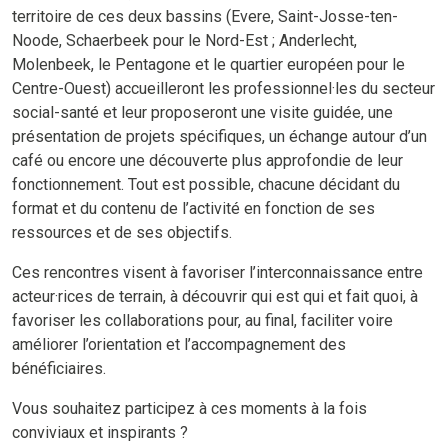
territoire de ces deux bassins (Evere, Saint-Josse-ten-
Noode, Schaerbeek pour le Nord-Est ; Anderlecht,
Molenbeek, le Pentagone et le quartier européen pour le
Centre-Ouest) accueilleront les professionnel·les du secteur
social-santé et leur proposeront une visite guidée, une
présentation de projets spécifiques, un échange autour d’un
café ou encore une découverte plus approfondie de leur
fonctionnement. Tout est possible, chacune décidant du
format et du contenu de l’activité en fonction de ses
ressources et de ses objectifs.
Ces rencontres visent à favoriser l’interconnaissance entre
acteur·rices de terrain, à découvrir qui est qui et fait quoi, à
favoriser les collaborations pour, au final, faciliter voire
améliorer l’orientation et l’accompagnement des
bénéficiaires.
Vous souhaitez participez à ces moments à la fois
conviviaux et inspirants ?