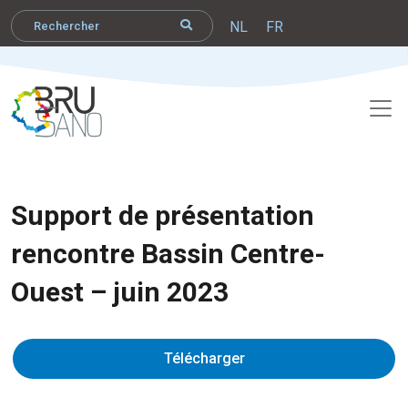
NL
FR
Support de présentation
rencontre Bassin Centre-
Ouest – juin 2023
Télécharger