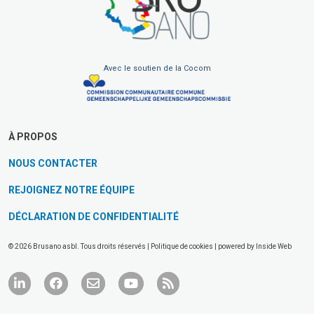
Avec le soutien de la Cocom
À PROPOS
NOUS CONTACTER
REJOIGNEZ NOTRE ÉQUIPE
DÉCLARATION DE CONFIDENTIALITÉ
© 2026 Brusano asbl. Tous droits réservés |
Politique de cookies
| powered by
Inside Web