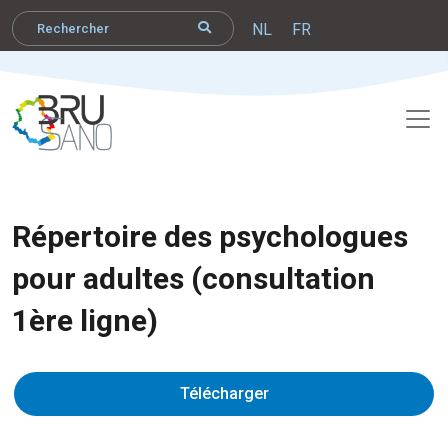
NL
FR
Répertoire des psychologues
pour adultes (consultation
1ère ligne)
Télécharger