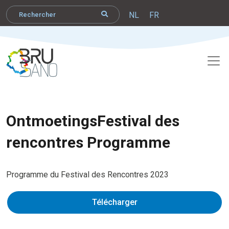
NL
FR
OntmoetingsFestival des
rencontres Programme
Programme du Festival des Rencontres 2023
Télécharger