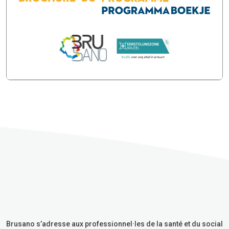
Brusano s’adresse aux professionnel·les de la santé et du social