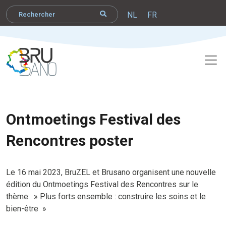
NL
FR
Ontmoetings Festival des
Rencontres poster
Le 16 mai 2023, BruZEL et Brusano organisent une nouvelle
édition du Ontmoetings Festival des Rencontres sur le
thème: » Plus forts ensemble : construire les soins et le
bien-être »