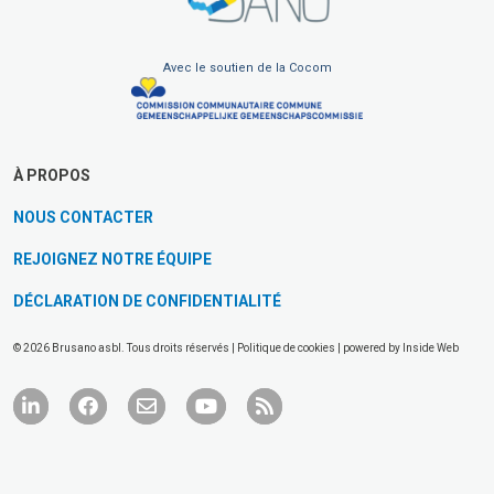
Avec le soutien de la Cocom
À PROPOS
NOUS CONTACTER
REJOIGNEZ NOTRE ÉQUIPE
DÉCLARATION DE CONFIDENTIALITÉ
© 2026 Brusano asbl. Tous droits réservés |
Politique de cookies
| powered by
Inside Web