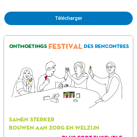
Télécharger