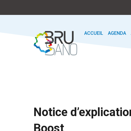
ACCUEIL
AGENDA
Notice d’explicati
Boost