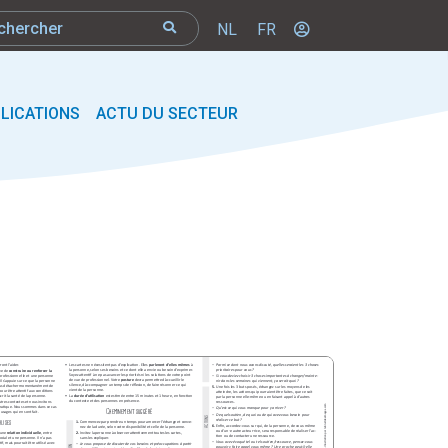
NL
FR
LICATIONS
ACTU DU SECTEUR