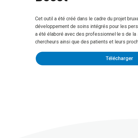
Cet outil a été créé dans le cadre du projet bru
développement de soins intégrés pour les pers
a été élaboré avec des professionnel·le·s de la 
chercheurs ainsi que des patients et leurs proc
Télécharger