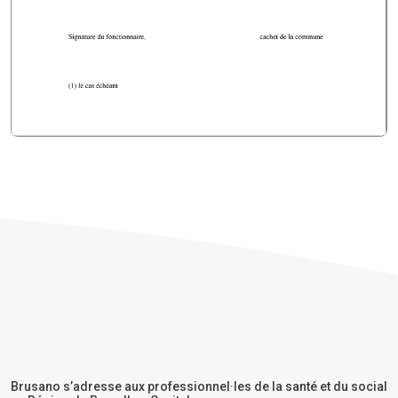
Brusano s’adresse aux professionnel·les de la santé et du social