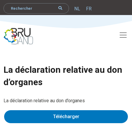
NL
FR
La déclaration relative au don
d’organes
La déclaration relative au don d’organes
Télécharger