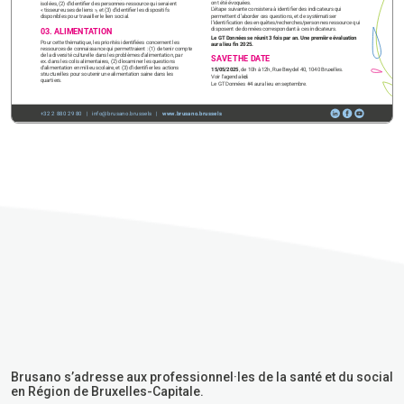
Brusano s’adresse aux professionnel·les de la santé et du social
en Région de Bruxelles-Capitale.