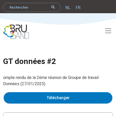
NL
FR
GT données #2
ompte rendu de la 2ème réunion de Groupe de travail
Données (27/01/2025)
Télécharger