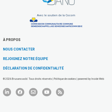
Avec le soutien de la Cocom
À PROPOS
NOUS CONTACTER
REJOIGNEZ NOTRE ÉQUIPE
DÉCLARATION DE CONFIDENTIALITÉ
© 2026 Brusano asbl. Tous droits réservés |
Politique de cookies
| powered by
Inside Web