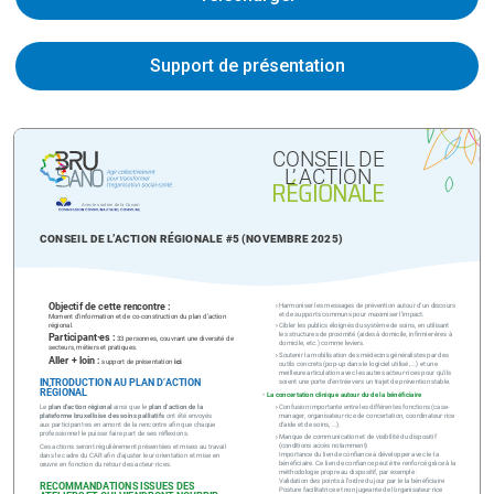
Support de présentation