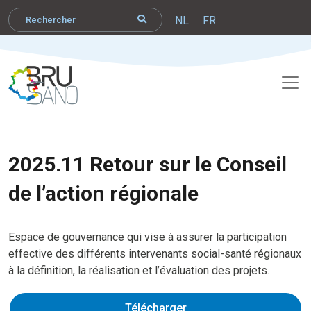
NL
FR
2025.11 Retour sur le Conseil
de l’action régionale
Espace de gouvernance qui vise à assurer la participation
effective des différents intervenants social-santé régionaux
à la définition, la réalisation et l’évaluation des projets.
Télécharger