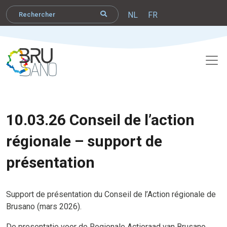
NL
FR
10.03.26 Conseil de l’action
régionale – support de
présentation
Support de présentation du Conseil de l’Action régionale de
Brusano (mars 2026).
De presentatie voor de Regionale Actieraad van Brusano