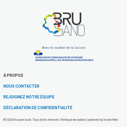
Avec le soutien de la Cocom
À PROPOS
NOUS CONTACTER
REJOIGNEZ NOTRE ÉQUIPE
DÉCLARATION DE CONFIDENTIALITÉ
© 2026 Brusano asbl. Tous droits réservés |
Politique de cookies
| powered by
Inside Web