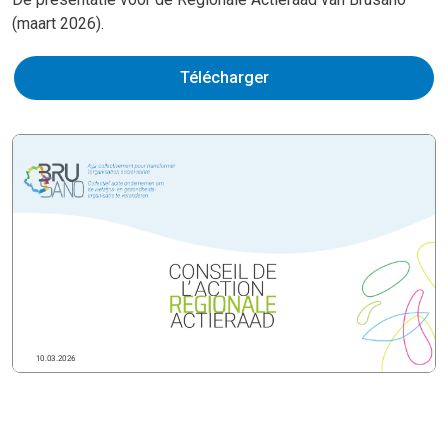
(maart 2026).
Télécharger