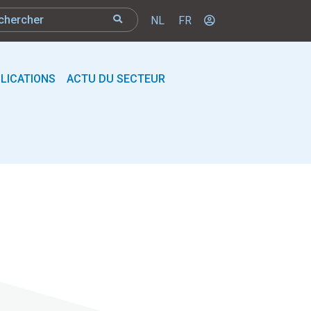
NL
FR
LICATIONS
ACTU DU SECTEUR