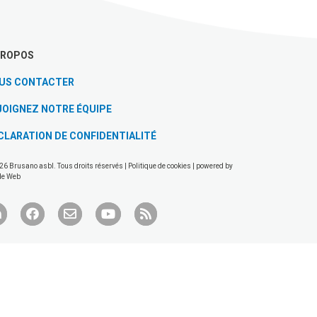
PROPOS
US CONTACTER
JOIGNEZ NOTRE ÉQUIPE
CLARATION DE CONFIDENTIALITÉ
26 Brusano asbl. Tous droits réservés |
Politique de cookies
| powered by
de Web