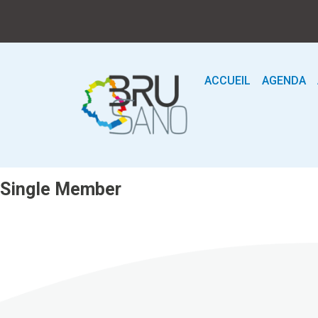
ACCUEIL
AGENDA
Single Member