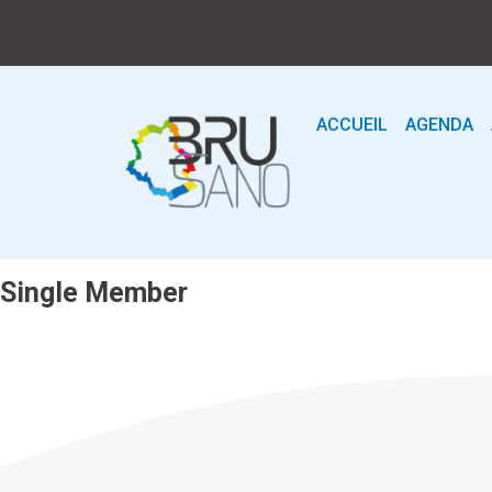
ACCUEIL
AGENDA
Single Member