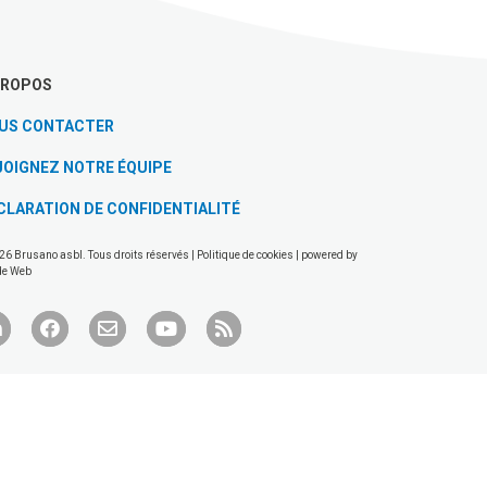
PROPOS
US CONTACTER
JOIGNEZ NOTRE ÉQUIPE
CLARATION DE CONFIDENTIALITÉ
26 Brusano asbl. Tous droits réservés |
Politique de cookies
| powered by
de Web