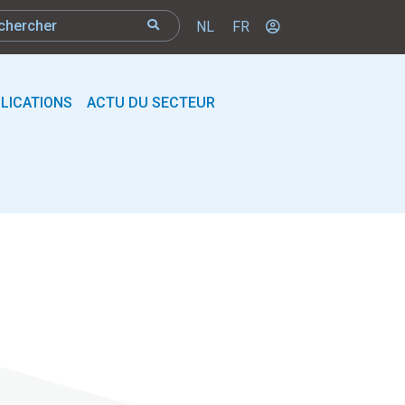
NL
FR
LICATIONS
ACTU DU SECTEUR