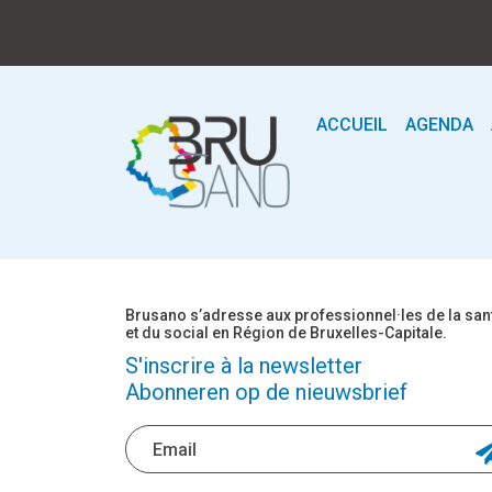
ACCUEIL
AGENDA
Brusano s’adresse aux professionnel·les de la san
et du social en Région de Bruxelles-Capitale.
S'inscrire à la newsletter
Abonneren op de nieuwsbrief