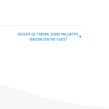
GROUPE DE TRAVAIL SOINS PALLIATIFS
- BASSIN CENTRE-OUEST