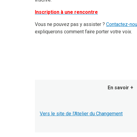
Inscription à une rencontre
Vous ne pouvez pas y assister ?
Contactez-no
expliquerons comment faire porter votre voix.
En savoir +
Vers le site de l'Atelier du Changement