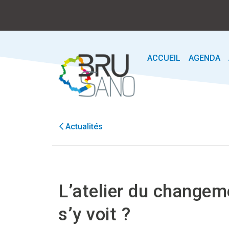
ACCUEIL
AGENDA
Actualités
L’atelier du changem
s’y voit ?