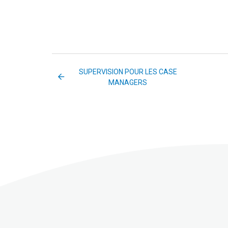
SUPERVISION POUR LES CASE
MANAGERS