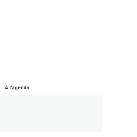
A l'agenda