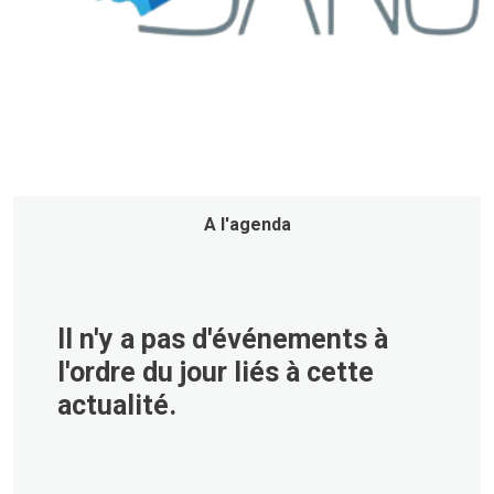
A l'agenda
Il n'y a pas d'événements à
l'ordre du jour liés à cette
actualité.