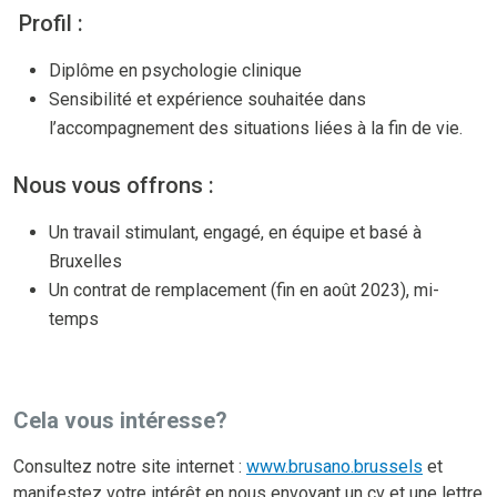
Profil :
Diplôme en psychologie clinique
Sensibilité et expérience souhaitée dans
l’accompagnement des situations liées à la fin de vie.
Nous vous offrons :
Un travail stimulant, engagé, en équipe et basé à
Bruxelles
Un contrat de remplacement (fin en août 2023), mi-
temps
Cela vous intéresse?
Consultez notre site internet :
www.brusano.brussels
et
manifestez votre intérêt en nous envoyant un cv et une lettre