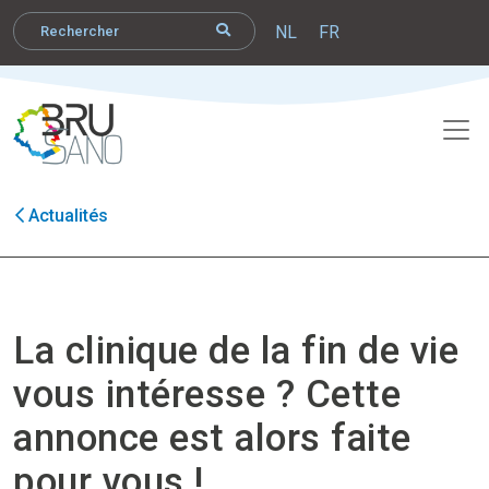
NL
FR
Actualités
La clinique de la fin de vie
vous intéresse ? Cette
annonce est alors faite
pour vous !