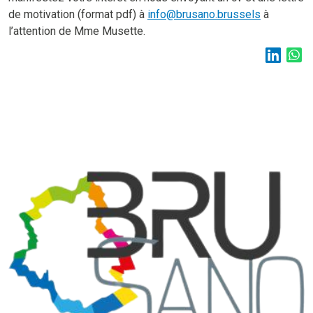
de motivation (format pdf) à
info@brusano.brussels
à
l’attention de Mme Musette.