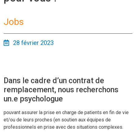
Jobs
28 février 2023
Dans le cadre d’un contrat de
remplacement, nous recherchons
un.e psychologue
pouvant assurer la prise en charge de patients en fin de vie
et/ou de leurs proches (en soutien aux équipes de
professionnels en prise avec des situations complexes.