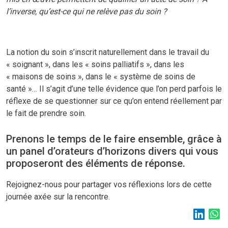
l’inverse, qu’est-ce qui ne relève pas du soin ?
La notion du soin s’inscrit naturellement dans le travail du
« soignant », dans les « soins palliatifs », dans les
« maisons de soins », dans le « système de soins de
santé »… Il s’agit d’une telle évidence que l’on perd parfois le
réflexe de se questionner sur ce qu’on entend réellement par
le fait de prendre soin.
Prenons le temps de le faire ensemble, grâce à
un panel d’orateurs d’horizons divers qui vous
proposeront des éléments de réponse.
Rejoignez-nous pour partager vos réflexions lors de cette
journée axée sur la rencontre.