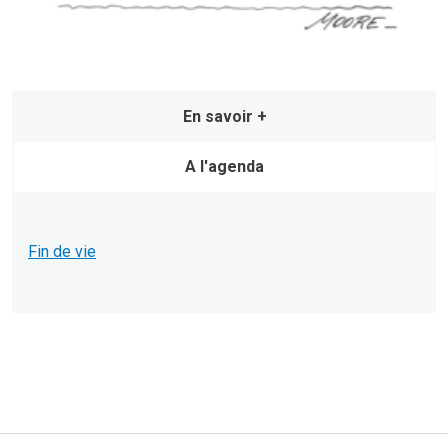
En savoir +
A l'agenda
Fin de vie