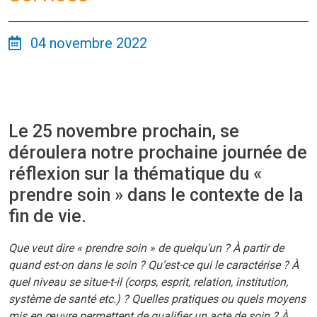
04 novembre 2022
Le 25 novembre prochain, se
déroulera notre prochaine journée de
réflexion sur la thématique du «
prendre soin » dans le contexte de la
fin de vie.
Que veut dire « prendre soin » de quelqu’un ? À partir de
quand est-on dans le soin ? Qu’est-ce qui le caractérise ? À
quel niveau se situe-t-il (corps, esprit, relation, institution,
système de santé etc.) ? Quelles pratiques ou quels moyens
mis en œuvre permettent de qualifier un acte de soin ? À