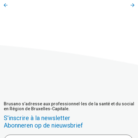
Brusano s’adresse aux professionnel·les de la santé et du social
en Région de Bruxelles-Capitale.
S'inscrire à la newsletter
Abonneren op de nieuwsbrief