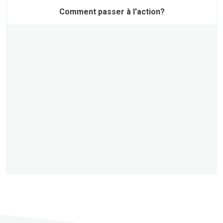
Comment passer à l'action?