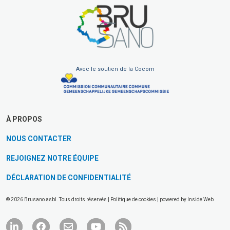
Avec le soutien de la Cocom
À PROPOS
NOUS CONTACTER
REJOIGNEZ NOTRE ÉQUIPE
DÉCLARATION DE CONFIDENTIALITÉ
© 2026 Brusano asbl. Tous droits réservés |
Politique de cookies
| powered by
Inside Web