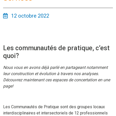
12 octobre 2022
Les communautés de pratique, c’est
quoi?
Nous vous en avons déjà parlé en partageant notamment
leur construction et évolution à travers nos analyses.
Découvrez maintenant ces espaces de concertation en une
page!
Les Communautés de Pratique sont des groupes locaux
interdisciplinaires et intersectoriels de 12 professionnels