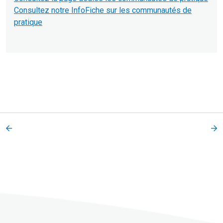
Consultez notre InfoFiche sur les communautés de
pratique