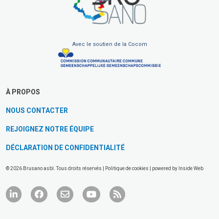
Avec le soutien de la Cocom
À PROPOS
NOUS CONTACTER
REJOIGNEZ NOTRE ÉQUIPE
DÉCLARATION DE CONFIDENTIALITÉ
© 2026 Brusano asbl. Tous droits réservés |
Politique de cookies
| powered by
Inside Web