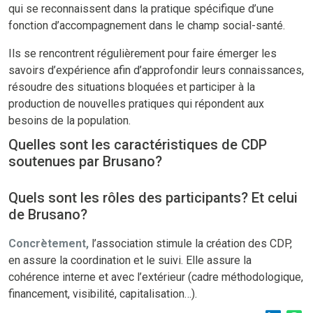
qui se reconnaissent dans la pratique spécifique d’une
fonction d’accompagnement dans le champ social-santé.
Ils se rencontrent régulièrement pour faire émerger les
savoirs d’expérience afin d’approfondir leurs connaissances,
résoudre des situations bloquées et participer à la
production de nouvelles pratiques qui répondent aux
besoins de la population.
Quelles sont les caractéristiques de CDP
soutenues par Brusano?
Quels sont les rôles des participants? Et celui
de Brusano?
Concrètement,
l’association stimule la création des CDP,
en assure la coordination et le suivi. Elle assure la
cohérence interne et avec l’extérieur (cadre méthodologique,
financement, visibilité, capitalisation…).