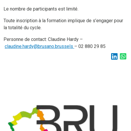
Le nombre de participants est limité.
Toute inscription à la formation implique de s’engager pour
la totalité du cycle.
Personne de contact: Claudine Hardy –
c
laudine.hardy@brusano.brussels
– 02 880 29 85