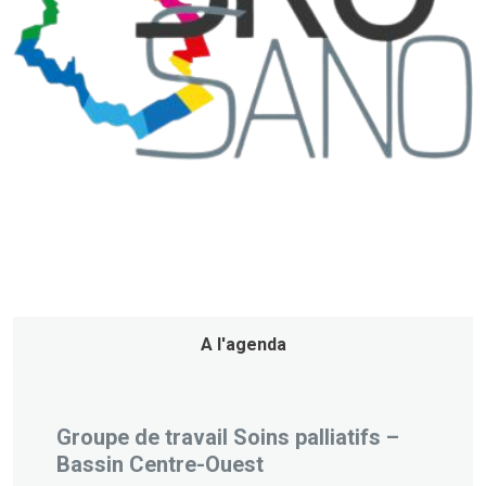
A l'agenda
Groupe de travail Soins palliatifs –
Bassin Centre-Ouest