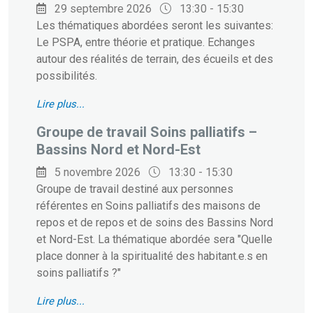
29 septembre 2026
13:30 - 15:30
Les thématiques abordées seront les suivantes:
Le PSPA, entre théorie et pratique. Echanges
autour des réalités de terrain, des écueils et des
possibilités.
Lire plus...
Groupe de travail Soins palliatifs –
Bassins Nord et Nord-Est
5 novembre 2026
13:30 - 15:30
Groupe de travail destiné aux personnes
référentes en Soins palliatifs des maisons de
repos et de repos et de soins des Bassins Nord
et Nord-Est. La thématique abordée sera "Quelle
place donner à la spiritualité des habitant.e.s en
soins palliatifs ?"
Lire plus...