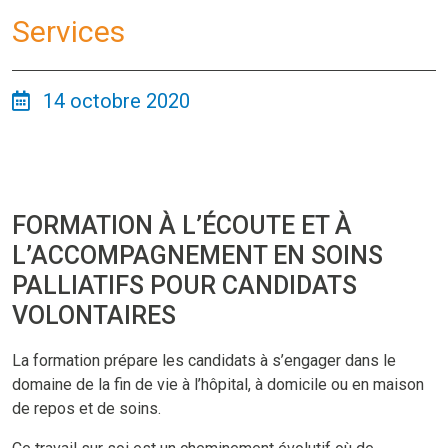
Services
14 octobre 2020
FORMATION À L’ÉCOUTE ET À
L’ACCOMPAGNEMENT EN SOINS
PALLIATIFS POUR CANDIDATS
VOLONTAIRES
La formation prépare les candidats à s’engager dans le
domaine de la fin de vie à l’hôpital, à domicile ou en maison
de repos et de soins.