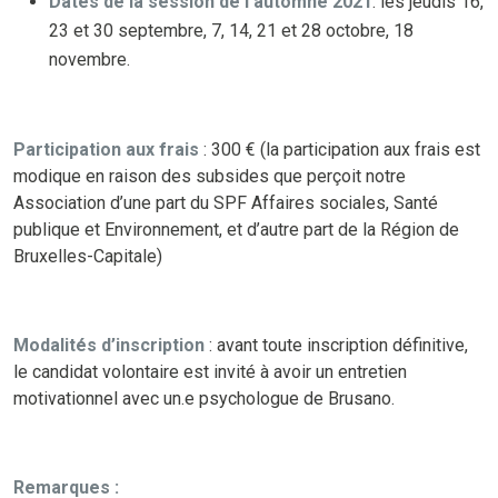
Dates de la session de l’automne 2021
: les jeudis 16,
23 et 30 septembre, 7, 14, 21 et 28 octobre, 18
novembre.
Participation aux frais
: 300 € (la participation aux frais est
modique en raison des subsides que perçoit notre
Association d’une part du SPF Affaires sociales, Santé
publique et Environnement, et d’autre part de la Région de
Bruxelles-Capitale)
Modalités d’inscription
: avant toute inscription définitive,
le candidat volontaire est invité à avoir un entretien
motivationnel avec un.e psychologue de Brusano.
Remarques :