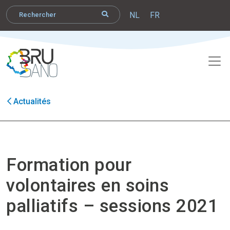
NL
FR
Actualités
Formation pour
volontaires en soins
palliatifs – sessions 2021