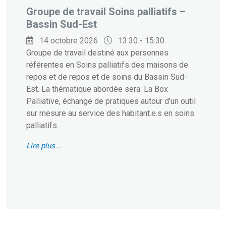
Groupe de travail Soins palliatifs –
Bassin Sud-Est
14 octobre 2026
13:30 - 15:30
Groupe de travail destiné aux personnes
référentes en Soins palliatifs des maisons de
repos et de repos et de soins du Bassin Sud-
Est. La thématique abordée sera: La Box
Palliative, échange de pratiques autour d’un outil
sur mesure au service des habitant.e.s en soins
palliatifs.
Lire plus...