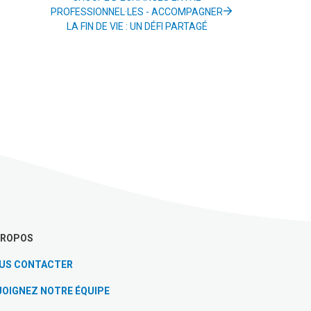
PROFESSIONNEL·LES - ACCOMPAGNER
LA FIN DE VIE : UN DÉFI PARTAGÉ
PROPOS
US CONTACTER
JOIGNEZ NOTRE ÉQUIPE