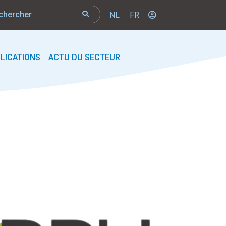
NL
FR
LICATIONS
ACTU DU SECTEUR