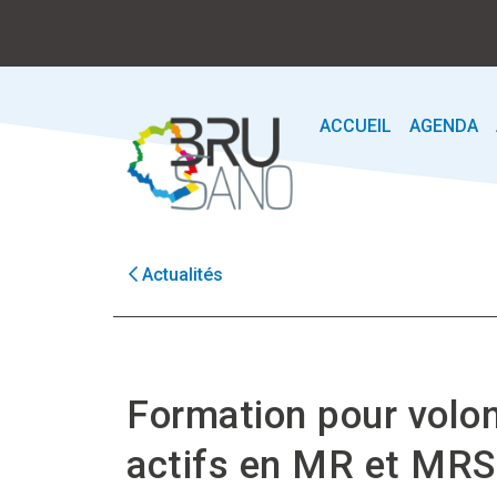
ACCUEIL
AGENDA
Actualités
Formation pour volon
actifs en MR et MRS