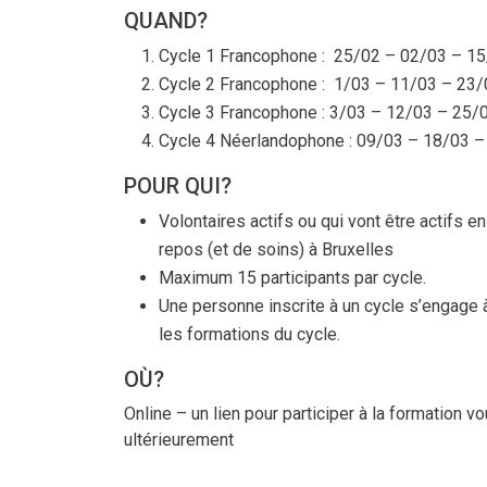
QUAND?
Cycle 1 Francophone : 25/02 – 02/03 – 1
Cycle 2 Francophone : 1/03 – 11/03 – 23/
Cycle 3 Francophone : 3/03 – 12/03 – 25/
Cycle 4 Néerlandophone : 09/03 – 18/03 –
POUR QUI?
Volontaires actifs ou qui vont être actifs 
repos (et de soins) à Bruxelles
Maximum 15 participants par cycle.
Une personne inscrite à un cycle s’engage 
les formations du cycle.
OÙ?
Online – un lien pour participer à la formation 
ultérieurement