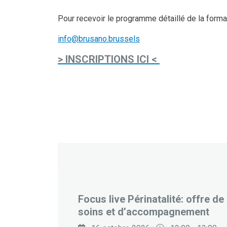
Pour recevoir le programme détaillé de la format
info@brusano.brussels
> INSCRIPTIONS ICI <
Focus live Périnatalité: offre de
soins et d’accompagnement