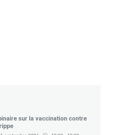
inaire sur la vaccination contre
rippe