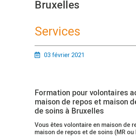
Bruxelles
Services
03 février 2021
Formation pour volontaires ac
maison de repos et maison d
de soins à Bruxelles
Vous êtes volontaire en maison de r
maison de repos et de soins (MR ou