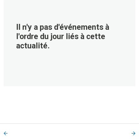
Il n'y a pas d'événements à
l'ordre du jour liés à cette
actualité.