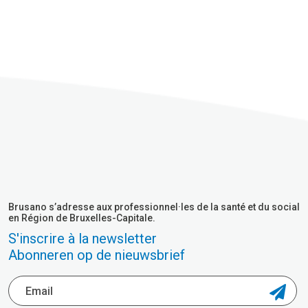
Brusano s’adresse aux professionnel·les de la santé et du social
en Région de Bruxelles-Capitale.
S'inscrire à la newsletter
Abonneren op de nieuwsbrief