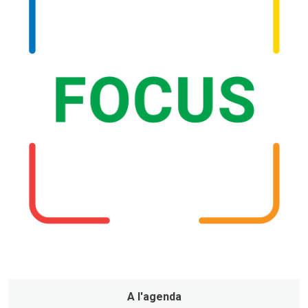
A l'agenda