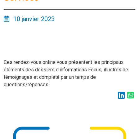
10 janvier 2023
Ces rendez-vous online vous présentent les principaux
éléments des dossiers d’informations Focus, illustrés de
témoignages et complété par un temps de
questions/réponses.