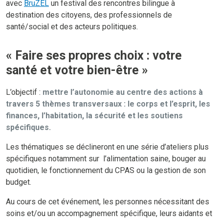
avec
BruZEL
un festival des rencontres bilingue à
destination des citoyens, des professionnels de
santé/social et des acteurs politiques.
« Faire ses propres choix : votre
santé et votre bien-être »
L’objectif :
mettre l’autonomie au centre des actions à
travers 5 thèmes transversaux : le corps et l’esprit, les
finances, l’habitation, la sécurité et les soutiens
spécifiques.
Les thématiques se déclineront en une série d’ateliers plus
spécifiques notamment sur l’alimentation saine, bouger au
quotidien, le fonctionnement du CPAS ou la gestion de son
budget.
Au cours de cet événement, les personnes nécessitant des
soins et/ou un accompagnement spécifique, leurs aidants et