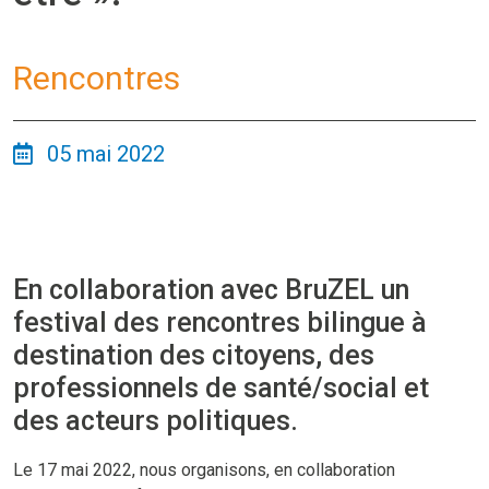
Rencontres
05 mai 2022
En collaboration avec BruZEL un
festival des rencontres bilingue à
destination des citoyens, des
professionnels de santé/social et
des acteurs politiques.
Le 17 mai 2022, nous organisons, en collaboration