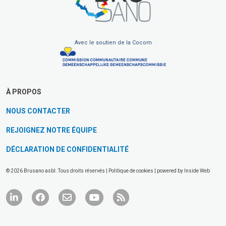
Avec le soutien de la Cocom
À PROPOS
NOUS CONTACTER
REJOIGNEZ NOTRE ÉQUIPE
DÉCLARATION DE CONFIDENTIALITÉ
© 2026 Brusano asbl. Tous droits réservés |
Politique de cookies
| powered by
Inside Web