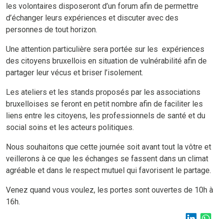
les volontaires disposeront d’un forum afin de permettre
d’échanger leurs expériences et discuter avec des
personnes de tout horizon.
Une attention particulière sera portée sur les expériences
des citoyens bruxellois en situation de vulnérabilité afin de
partager leur vécus et briser l’isolement.
Les ateliers et les stands proposés par les associations
bruxelloises se feront en petit nombre afin de faciliter les
liens entre les citoyens, les professionnels de santé et du
social soins et les acteurs politiques.
Nous souhaitons que cette journée soit avant tout la vôtre et
veillerons à ce que les échanges se fassent dans un climat
agréable et dans le respect mutuel qui favorisent le partage.
Venez quand vous voulez, les portes sont ouvertes de 10h à
16h.