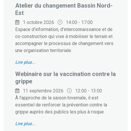
Atelier du changement Bassin Nord-
Est
1 octobre 2026
14:00 - 17:00
Espace d’information, d’interconnaissance et de
co-construction qui vise à mobiliser le terrain et
accompagner le processus de changement vers
une organisation territoriale.
Lire plus...
Webinaire sur la vaccination contre la
grippe
11 septembre 2026
12:00 - 13:00
À l’approche de la saison hivernale, il est
essentiel de renforcer la prévention contre la
grippe auprès des publics les plus à risque.
Lire plus...