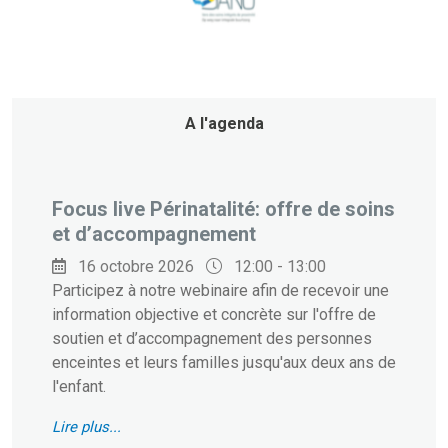
A l'agenda
Focus live Périnatalité: offre de soins
et d’accompagnement
16 octobre 2026
12:00 - 13:00
Participez à notre webinaire afin de recevoir une
information objective et concrète sur l'offre de
soutien et d’accompagnement des personnes
enceintes et leurs familles jusqu'aux deux ans de
l'enfant.
Lire plus...