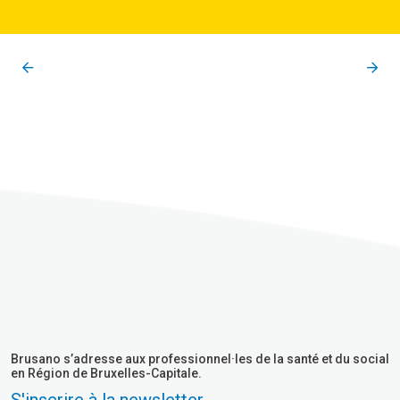
Brusano s’adresse aux professionnel·les de la santé et du social
en Région de Bruxelles-Capitale.