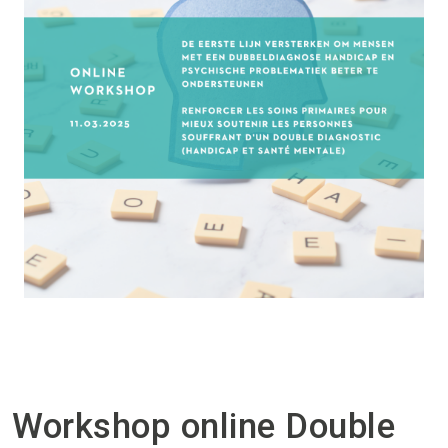
Workshop online Double