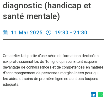
diagnostic (handicap et
santé mentale)
11 Mar 2025
19:30 - 21:30
Cet atelier fait partie d'une série de formations destinées
aux professionnel·les de 1e ligne qui souhaitent acquérir
davantage de connaissances et de compétences en matière
d’accompagnement de personnes marginalisées pour qui
les aides et soins de première ligne ne sont pas toujours
adéquats.