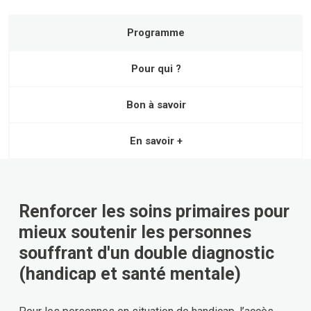
Programme
Pour qui ?
Bon à savoir
En savoir +
Renforcer les soins primaires pour
mieux soutenir les personnes
souffrant d'un double diagnostic
(handicap et santé mentale)