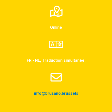
Online
FR - NL, Traduction simultanée.
info@brusano.brussels