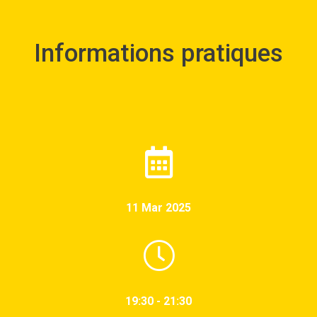
Informations pratiques
11 Mar 2025
19:30 - 21:30