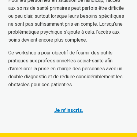
Pour les personnes en situation de handicap, l’accès
aux soins de santé primaires peut parfois être difficile
ou peu clair, surtout lorsque leurs besoins spécifiques
ne sont pas suffisamment pris en compte. Lorsqu’une
problématique psychique s’ajoute à cela, l’accès aux
soins devient encore plus complexe.
Ce workshop a pour objectif de fournir des outils
pratiques aux professionnel·les social-santé afin
d’améliorer la prise en charge des personnes avec un
double diagnostic et de réduire considérablement les
obstacles pour ces patient·es.
Je m’inscris.