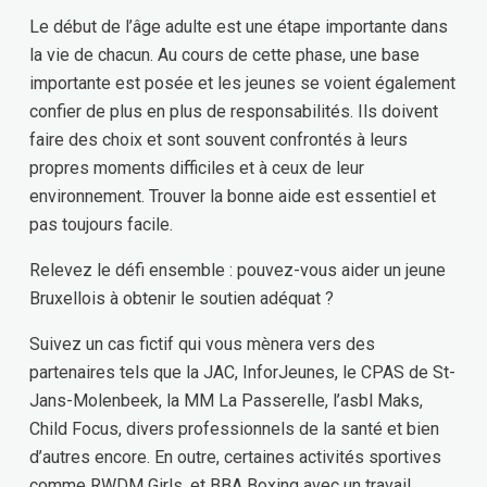
Le début de l’âge adulte est une étape importante dans
la vie de chacun. Au cours de cette phase, une base
importante est posée et les jeunes se voient également
confier de plus en plus de responsabilités. Ils doivent
faire des choix et sont souvent confrontés à leurs
propres moments difficiles et à ceux de leur
environnement. Trouver la bonne aide est essentiel et
pas toujours facile.
Relevez le défi ensemble : pouvez-vous aider un jeune
Bruxellois à obtenir le soutien adéquat ?
Suivez un cas fictif qui vous mènera vers des
partenaires tels que la JAC, InforJeunes, le CPAS de St-
Jans-Molenbeek, la MM La Passerelle, l’asbl Maks,
Child Focus, divers professionnels de la santé et bien
d’autres encore. En outre, certaines activités sportives
comme RWDM Girls, et BBA Boxing avec un travail