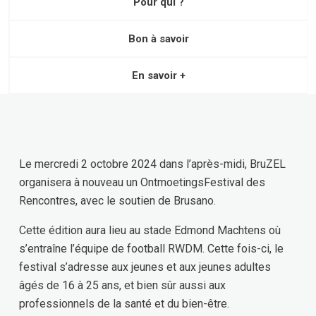
Pour qui ?
Bon à savoir
En savoir +
Le mercredi 2 octobre 2024 dans l’après-midi, BruZEL
organisera à nouveau un OntmoetingsFestival des
Rencontres, avec le soutien de Brusano.
Cette édition aura lieu au stade Edmond Machtens où
s’entraîne l’équipe de football RWDM. Cette fois-ci, le
festival s’adresse aux jeunes et aux jeunes adultes
âgés de 16 à 25 ans, et bien sûr aussi aux
professionnels de la santé et du bien-être.