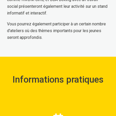
social présenteront également leur activité sur un stand
informatif et interactif.
Vous pourrez également participer à un certain nombre
d’ateliers où des thèmes importants pour les jeunes
seront approfondis.
Informations pratiques