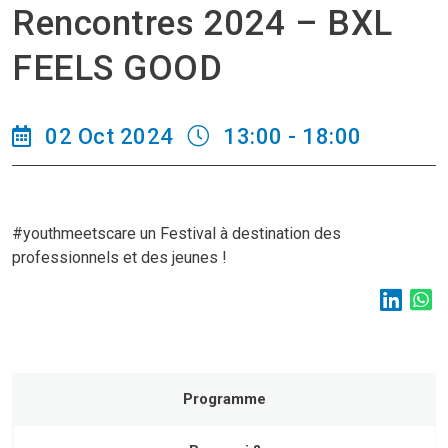
Rencontres 2024 – BXL
FEELS GOOD
02 Oct 2024
13:00 - 18:00
#youthmeetscare un Festival à destination des
professionnels et des jeunes !
Programme