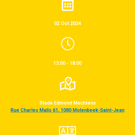
02 Oct 2024
13:00 - 18:00
Stade Edmond Machtens
Rue Charles Malis 61, 1080 Molenbeek-Saint-Jean