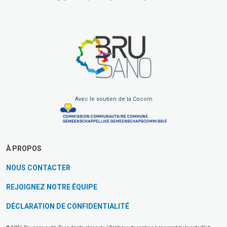
Avec le soutien de la Cocom
À PROPOS
NOUS CONTACTER
REJOIGNEZ NOTRE ÉQUIPE
DÉCLARATION DE CONFIDENTIALITÉ