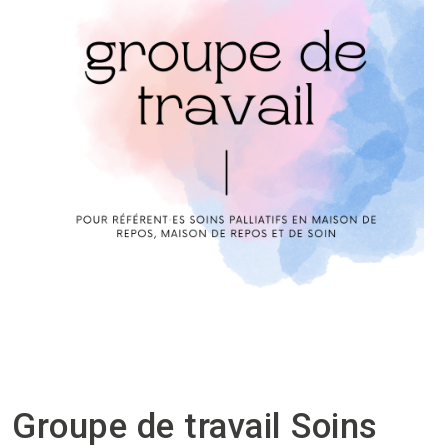
Groupe de travail Soins