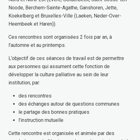
Noode, Berchem-Sainte-Agathe, Ganshoren, Jette,
Koekelberg et Bruxelles-Ville (Laeken, Neder-Over-
Heembeek et Haren)).
Ces rencontres sont organisées 2 fois par an, à
l’automne et au printemps.
L’objectif de ces séances de travail est de permettre
aux personnes qui assument cette fonction de
développer la culture palliative au sein de leur
institution, par:
des rencontres
des échanges autour de questions communes
le partage des bonnes pratiques
l’instruction mutuelle
Cette rencontre est organisée et animée par des