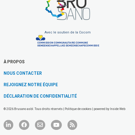
Avec le soutien de la Cocom
À PROPOS
NOUS CONTACTER
REJOIGNEZ NOTRE ÉQUIPE
DÉCLARATION DE CONFIDENTIALITÉ
© 2026 Brusano asbl. Tous droits réservés |
Politique de cookies
| powered by
Inside Web