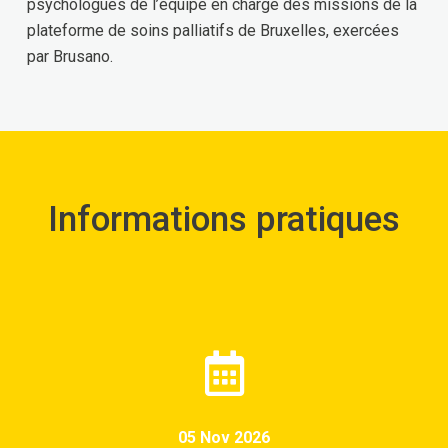
psychologues de l’équipe en charge des missions de la
plateforme de soins palliatifs de Bruxelles, exercées
par Brusano.
Informations pratiques
05 Nov 2026