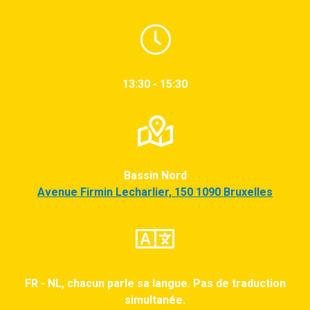
13:30 - 15:30
Bassin Nord
Avenue Firmin Lecharlier, 150 1090 Bruxelles
FR - NL, chacun parle sa langue. Pas de traduction
simultanée.