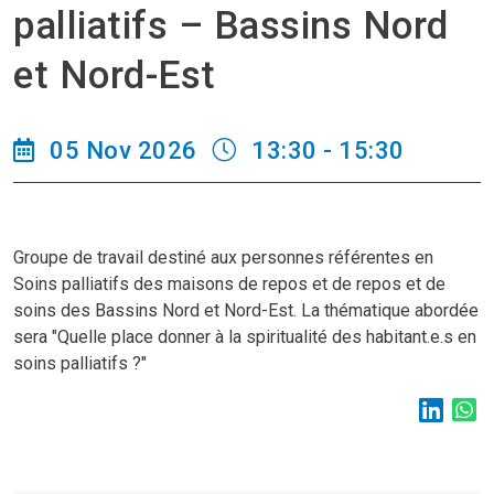
palliatifs – Bassins Nord
et Nord-Est
05 Nov 2026
13:30 - 15:30
Groupe de travail destiné aux personnes référentes en
Soins palliatifs des maisons de repos et de repos et de
soins des Bassins Nord et Nord-Est. La thématique abordée
sera "Quelle place donner à la spiritualité des habitant.e.s en
soins palliatifs ?"