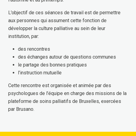
L’objectif de ces séances de travail est de permettre
aux personnes qui assument cette fonction de
développer la culture palliative au sein de leur
institution, par:
des rencontres
des échanges autour de questions communes
le partage des bonnes pratiques
l’instruction mutuelle
Cette rencontre est organisée et animée par des
psychologues de l’équipe en charge des missions de la
plateforme de soins palliatifs de Bruxelles, exercées
par Brusano.