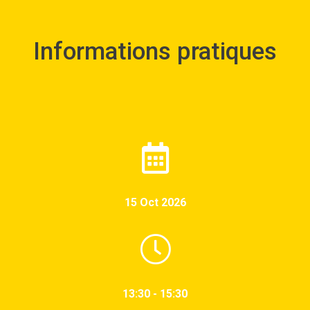
Informations pratiques
15 Oct 2026
13:30 - 15:30