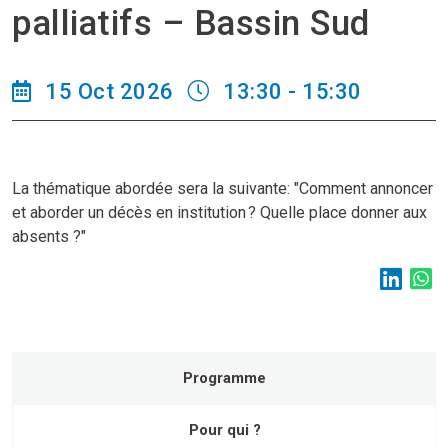
palliatifs – Bassin Sud
15 Oct 2026
13:30 - 15:30
La thématique abordée sera la suivante: "Comment annoncer
et aborder un décès en institution ? Quelle place donner aux
absents ?"
Programme
Pour qui ?