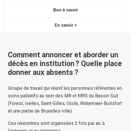
Bon à savoir
En savoir +
Comment annoncer et aborder un
décès en institution ? Quelle place
donner aux absents ?
Groupe de travail qui réunit les personnes référentes en
soins palliatifs au sein des MR et MRS du Bassin Sud
(Forest, Ixelles, Saint-Gilles, Uccle, Watermael-Boitsfort
et une partie de Bruxelles-ville).
Ces rencontres sont organisées 2 fois par an, à
l’automne et au printemps.