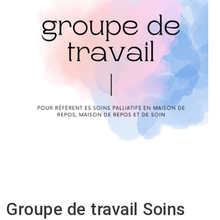
Groupe de travail Soins