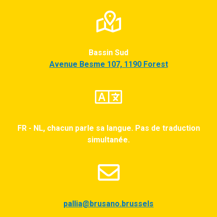
Bassin Sud
Avenue Besme 107, 1190 Forest
FR - NL, chacun parle sa langue. Pas de traduction
simultanée.
pallia@brusano.brussels