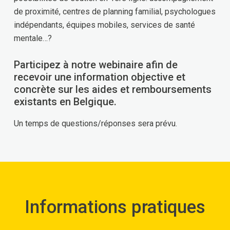
de proximité, centres de planning familial, psychologues
indépendants, équipes mobiles, services de santé
mentale…?
Participez à notre webinaire afin de
recevoir une information objective et
concrète sur les aides et remboursements
existants en Belgique.
Un temps de questions/réponses sera prévu.
Informations pratiques