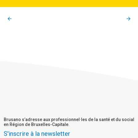
Brusano s’adresse aux professionnel·les de la santé et du social
en Région de Bruxelles-Capitale.
S'inscrire à la newsletter