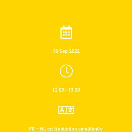
16 Sep 2022
12:00 - 13:00
FR – NL en traduction simultanée