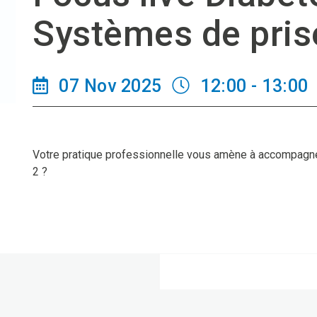
Systèmes de pris
07 Nov 2025
12:00 - 13:00
Votre pratique professionnelle vous amène à accompagne
2 ?