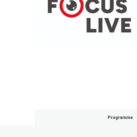
Programme