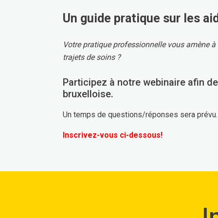
Un guide pratique sur les ai
Votre pratique professionnelle vous amène à
trajets de soins ?
Participez à notre webinaire afin d
bruxelloise.
Un temps de questions/réponses sera prévu.
Inscrivez-vous ci-dessous!
I