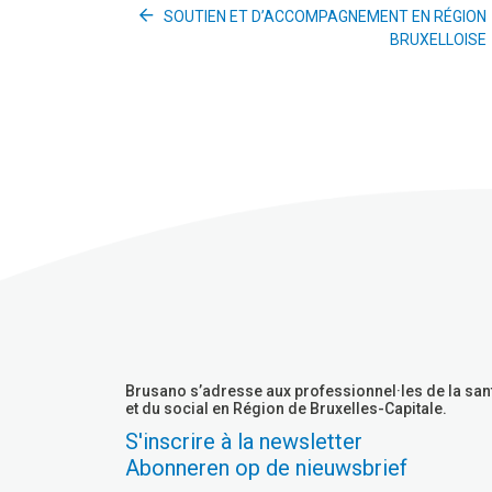
SOUTIEN ET D’ACCOMPAGNEMENT EN RÉGION
BRUXELLOISE
Brusano s’adresse aux professionnel·les de la san
et du social en Région de Bruxelles-Capitale.
S'inscrire à la newsletter
Abonneren op de nieuwsbrief