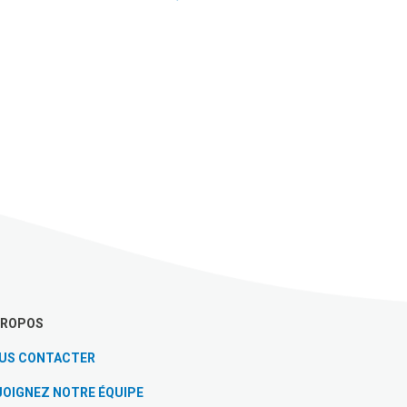
PROPOS
US CONTACTER
JOIGNEZ NOTRE ÉQUIPE