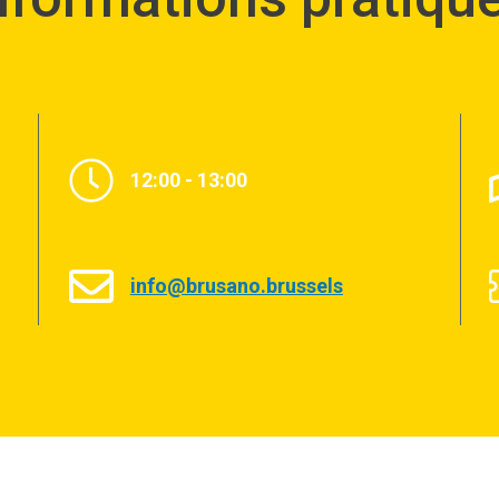
12:00 - 13:00
info@brusano.brussels