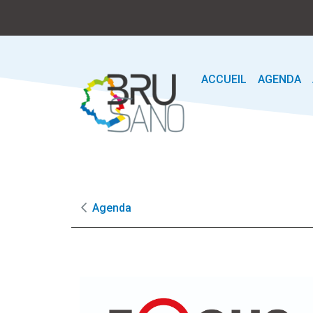
ACCUEIL
AGENDA
Agenda