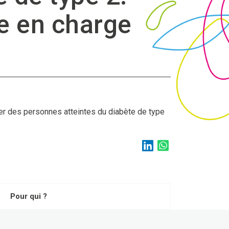
e en charge
r des personnes atteintes du diabète de type
Pour qui ?