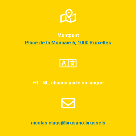
Muntpunt
Place de la Monnaie 6, 1000 Bruxelles
FR - NL, chacun parle sa langue
nicolas.claus@brusano.brussels