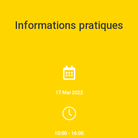
Informations pratiques
17 Mai 2022
10:00 - 16:00