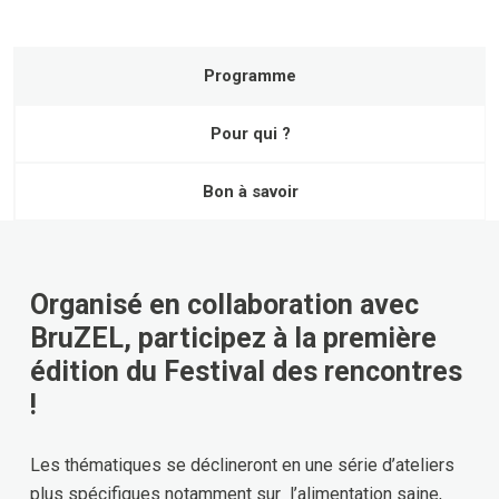
Programme
Pour qui ?
Bon à savoir
Organisé en collaboration avec
BruZEL, participez à la première
édition du Festival des rencontres
!
Les thématiques se déclineront en une série d’ateliers
plus spécifiques notamment sur l’alimentation saine,