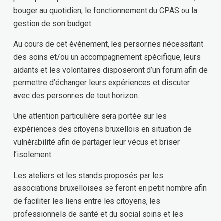
bouger au quotidien, le fonctionnement du CPAS ou la
gestion de son budget.
Au cours de cet événement, les personnes nécessitant
des soins et/ou un accompagnement spécifique, leurs
aidants et les volontaires disposeront d’un forum afin de
permettre d’échanger leurs expériences et discuter
avec des personnes de tout horizon.
Une attention particulière sera portée sur les
expériences des citoyens bruxellois en situation de
vulnérabilité afin de partager leur vécus et briser
l’isolement.
Les ateliers et les stands proposés par les
associations bruxelloises se feront en petit nombre afin
de faciliter les liens entre les citoyens, les
professionnels de santé et du social soins et les