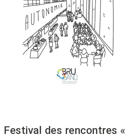
Festival des rencontres «