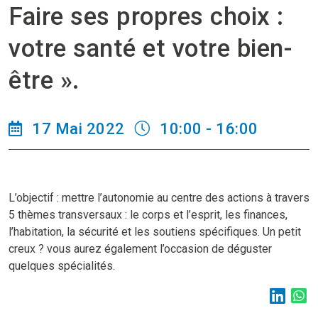
Faire ses propres choix :
votre santé et votre bien-
être ».
17 Mai 2022
10:00 - 16:00
L’objectif : mettre l’autonomie au centre des actions à travers
5 thèmes transversaux : le corps et l’esprit, les finances,
l’habitation, la sécurité et les soutiens spécifiques. Un petit
creux ? vous aurez également l’occasion de déguster
quelques spécialités.