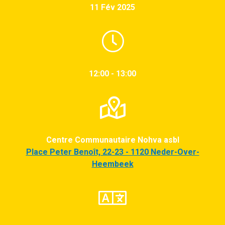
11 Fév 2025
12:00 - 13:00
Centre Communautaire Nohva asbl
Place Peter Benoît, 22-23 - 1120 Neder-Over-
Heembeek