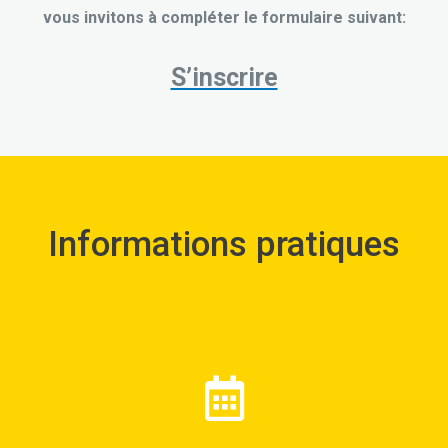
vous invitons à compléter le formulaire suivant:
S’inscrire
Informations pratiques