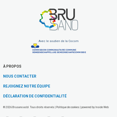
Avec le soutien de la Cocom
À PROPOS
NOUS CONTACTER
REJOIGNEZ NOTRE ÉQUIPE
DÉCLARATION DE CONFIDENTIALITÉ
© 2026 Brusano asbl. Tous droits réservés |
Politique de cookies
| powered by
Inside Web