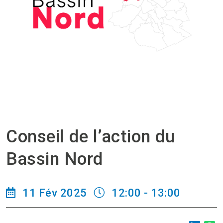
Conseil de l’action du
Bassin Nord
11 Fév 2025
12:00 - 13:00