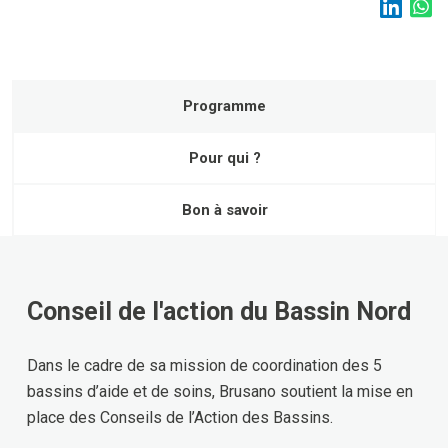
Programme
Pour qui ?
Bon à savoir
Conseil de l'action du Bassin Nord
Dans le cadre de sa mission de coordination des 5
bassins d’aide et de soins, Brusano soutient la mise en
place des Conseils de l’Action des Bassins.