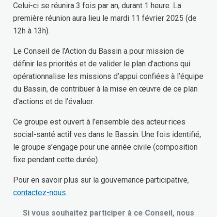
Celui-ci se réunira 3 fois par an, durant 1 heure. La
première réunion aura lieu le mardi 11 février 2025 (de
12h à 13h).
Le Conseil de l’Action du Bassin a pour mission de
définir les priorités et de valider le plan d’actions qui
opérationnalise les missions d’appui confiées à l’équipe
du Bassin, de contribuer à la mise en œuvre de ce plan
d’actions et de l’évaluer.
Ce groupe est ouvert à l’ensemble des acteur·rices
social-santé actif·ves dans le Bassin. Une fois identifié,
le groupe s’engage pour une année civile (composition
fixe pendant cette durée).
Pour en savoir plus sur la gouvernance participative,
contactez-nous
.
Si vous souhaitez participer à ce Conseil, nous