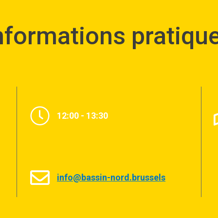
nformations pratiqu
12:00 - 13:30
info@bassin-nord.brussels