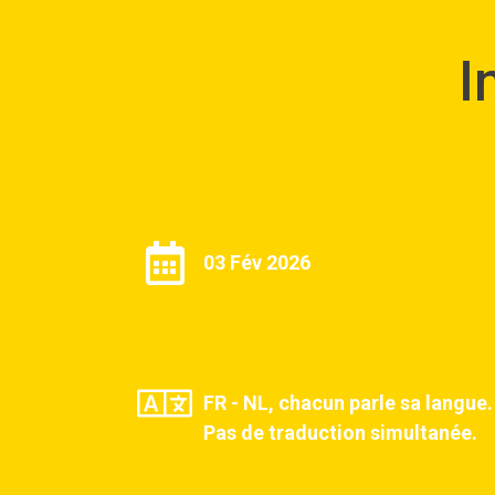
I
03 Fév 2026
FR - NL, chacun parle sa langue.
Pas de traduction simultanée.