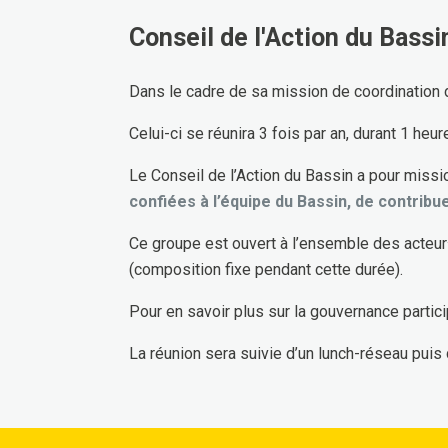
Conseil de l'Action du Bass
Dans le cadre de sa mission de coordination d
Celui-ci se réunira 3 fois par an, durant 1 heur
Le Conseil de l’Action du Bassin a pour miss
confiées à l’équipe du Bassin, de contribu
Ce groupe est ouvert à l’ensemble des acteur·r
(composition fixe pendant cette durée).
Pour en savoir plus sur la gouvernance partici
La réunion sera suivie d’un lunch-réseau puis 