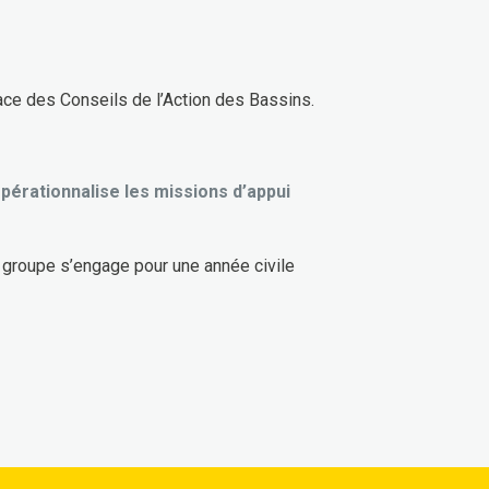
ace des Conseils de l’Action des Bassins.
 opérationnalise les missions d’appui
le groupe s’engage pour une année civile