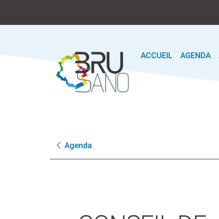
ACCUEIL
AGENDA
Agenda