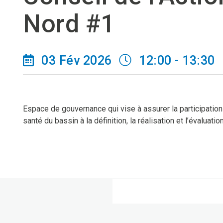
Nord #1
03 Fév 2026
12:00 - 13:30
Espace de gouvernance qui vise à assurer la participation
santé du bassin à la définition, la réalisation et l’évaluatio