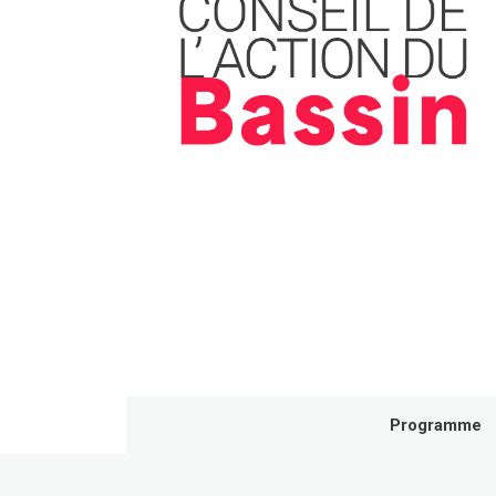
Programme