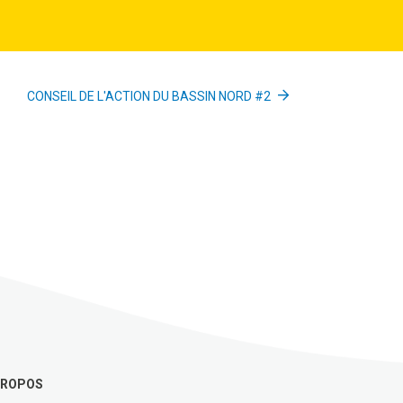
CONSEIL DE L'ACTION DU BASSIN NORD #2
PROPOS