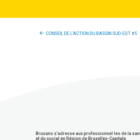
CONSEIL DE L'ACTION DU BASSIN SUD-EST #5
Brusano s’adresse aux professionnel·les de la san
et du social en Région de Bruxelles-Capitale.