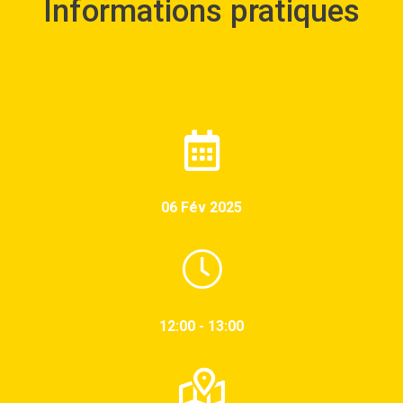
Informations pratiques
06 Fév 2025
12:00 - 13:00