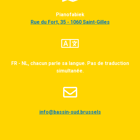
Pianofabiek
Rue du Fort, 35 - 1060 Saint-Gilles
FR - NL, chacun parle sa langue. Pas de traduction
simultanée.
info@bassin-sud.brussels