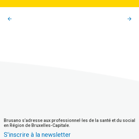
Brusano s’adresse aux professionnel·les de la santé et du social
en Région de Bruxelles-Capitale.
S'inscrire à la newsletter