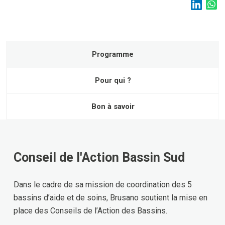
Programme
Pour qui ?
Bon à savoir
Conseil de l'Action Bassin Sud
Dans le cadre de sa mission de coordination des 5
bassins d’aide et de soins, Brusano soutient la mise en
place des Conseils de l’Action des Bassins.