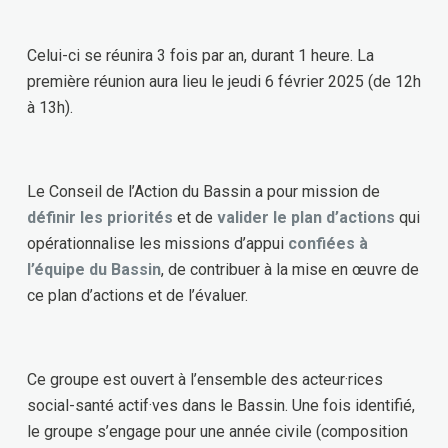
Celui-ci se réunira 3 fois par an, durant 1 heure. La
première réunion aura lieu le jeudi 6 février 2025 (de 12h
à 13h).
Le Conseil de l’Action du Bassin a pour mission de
définir les priorités
et de
valider le plan d’actions
qui
opérationnalise les missions d’appui
confiées à
l’équipe du Bassin
, de contribuer à la mise en œuvre de
ce plan d’actions et de l’évaluer.
Ce groupe est ouvert à l’ensemble des acteur·rices
social-santé actif·ves dans le Bassin. Une fois identifié,
le groupe s’engage pour une année civile (composition