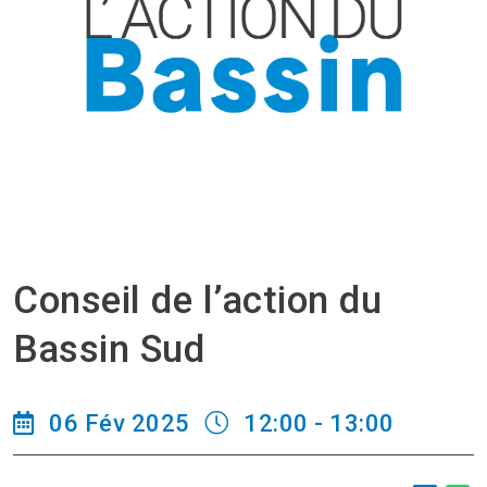
Conseil de l’action du
Bassin Sud
06 Fév 2025
12:00 - 13:00