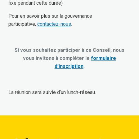
fixe pendant cette durée).
Pour en savoir plus sur la gouvernance
participative,
contactez-nous
.
Si vous souhaitez participer à ce Conseil, nous
vous invitons à compléter le
formulaire
d’inscription
.
La réunion sera suivie d’un lunch-réseau.