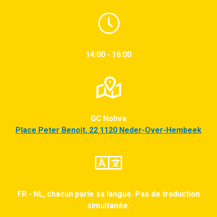
14:00 - 16:00
GC Nohva
Place Peter Benoit, 22 1120 Neder-Over-Hembeek
FR - NL, chacun parle sa langue. Pas de traduction
simultanée.