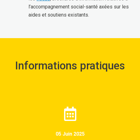
l’accompagnement social-santé axées sur les
aides et soutiens existants.
Informations pratiques
05 Juin 2025