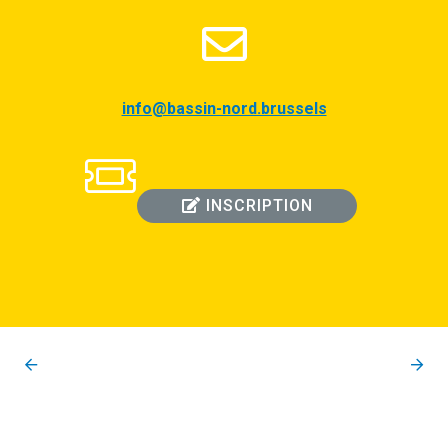
info@bassin-nord.brussels
INSCRIPTION