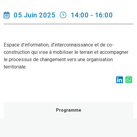
05 Juin 2025
14:00 - 16:00
Espace d’information, d’interconnaissance et de co-
construction qui vise à mobiliser le terrain et accompagner
le processus de changement vers une organisation
territoriale.
Programme