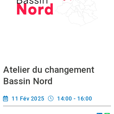
Atelier du changement
Bassin Nord
11 Fév 2025
14:00 - 16:00