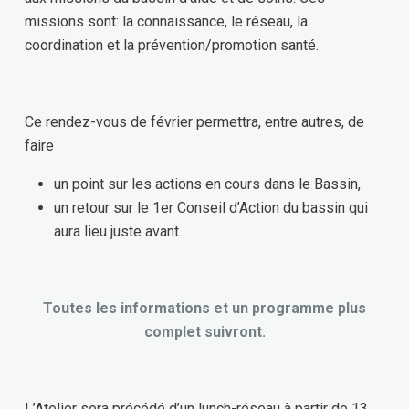
missions sont: la connaissance, le réseau, la
coordination et la prévention/promotion santé.
Ce rendez-vous de février permettra, entre autres, de
faire
un point sur les actions en cours dans le Bassin,
un retour sur le 1er Conseil d’Action du bassin qui
aura lieu juste avant.
Toutes les informations et un programme plus
complet suivront.
L’Atelier sera précédé d’un lunch-réseau à partir de 13