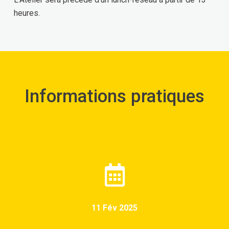
heures.
Informations pratiques
11 Fév 2025