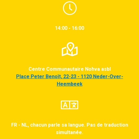
14:00 - 16:00
Centre Communautaire Nohva asbl
Place Peter Benoît, 22-23 - 1120 Neder-Over-
Heembeek
FR - NL, chacun parle sa langue. Pas de traduction
simultanée.