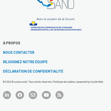
Avec le soutien de la Cocom
À PROPOS
NOUS CONTACTER
REJOIGNEZ NOTRE ÉQUIPE
DÉCLARATION DE CONFIDENTIALITÉ
© 2026 Brusano asbl. Tous droits réservés |
Politique de cookies
| powered by
Inside Web