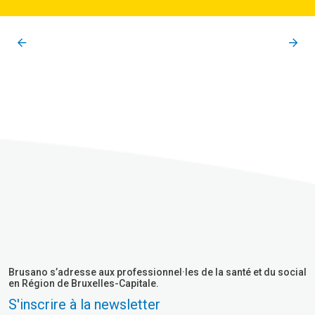
Brusano s’adresse aux professionnel·les de la santé et du social
en Région de Bruxelles-Capitale.
S'inscrire à la newsletter