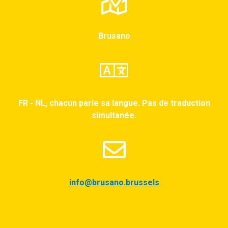
Brusano
FR - NL, chacun parle sa langue. Pas de traduction
simultanée.
info@brusano.brussels