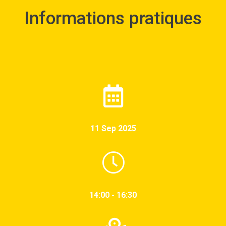
Informations pratiques
11 Sep 2025
14:00 - 16:30