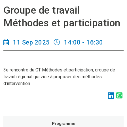
Groupe de travail
Méthodes et participation
11 Sep 2025
14:00 - 16:30
3e rencontre du GT Méthodes et participation, groupe de
travail régional qui vise à proposer des méthodes
d’intervention
Programme