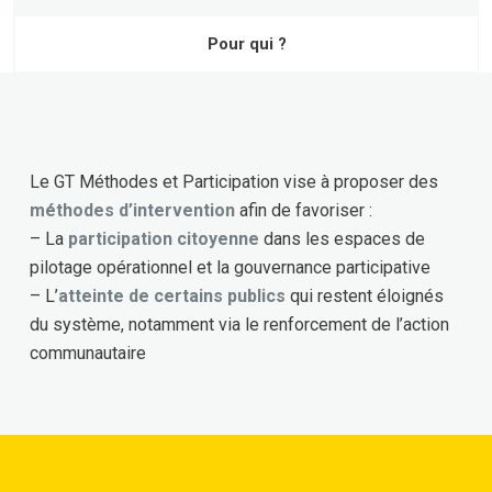
Pour qui ?
Le GT Méthodes et Participation vise à proposer des
méthodes d’intervention
afin de favoriser :
– La
participation citoyenne
dans les espaces de
pilotage opérationnel et la gouvernance participative
– L’
atteinte de certains publics
qui restent éloignés
du système, notamment via le renforcement de l’action
communautaire