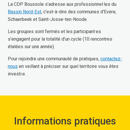
La CDP Boussole s’adresse aux professionnel·les du
Bassin Nord-Est
, c’est-à-dire des communes d’Evere,
Schaerbeek et Saint-Josse-ten-Noode.
Les groupes sont fermés et les participant·es
s’engagent pour la totalité d’un cycle (10 rencontres
étalées sur une année).
Pour rejoindre une communauté de pratiques,
contactez-
nous
en veillant à préciser sur quel territoire vous êtes
investi·e.
Informations pratiques