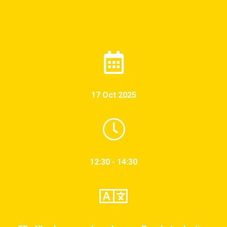
17 Oct 2025
12:30 - 14:30