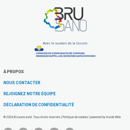
Avec le soutien de la Cocom
À PROPOS
NOUS CONTACTER
REJOIGNEZ NOTRE ÉQUIPE
DÉCLARATION DE CONFIDENTIALITÉ
© 2026 Brusano asbl. Tous droits réservés |
Politique de cookies
| powered by
Inside Web