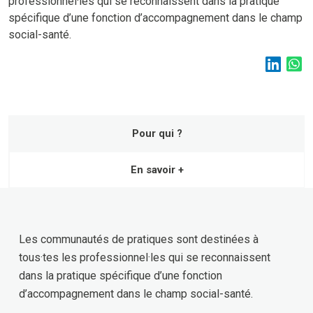
professionnel·les qui se reconnaissent dans la pratique
spécifique d’une fonction d’accompagnement dans le champ
social-santé.
Pour qui ?
En savoir +
Les communautés de pratiques sont destinées à
tous·tes les professionnel·les qui se reconnaissent
dans la pratique spécifique d’une fonction
d’accompagnement dans le champ social-santé.