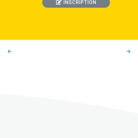
INSCRIPTION