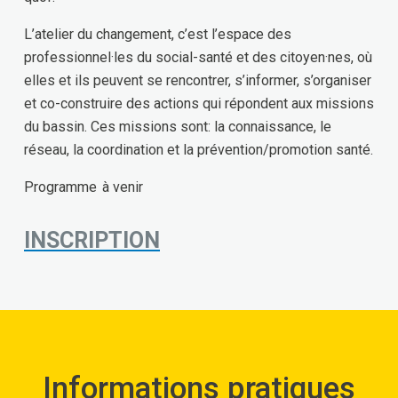
L’atelier du changement, c’est l’espace des
professionnel·les du social-santé et des citoyen·nes, où
elles et ils peuvent se rencontrer, s’informer, s’organiser
et co-construire des actions qui répondent aux missions
du bassin. Ces missions sont: la connaissance, le
réseau, la coordination et la prévention/promotion santé.
Programme à venir
INSCRIPTION
Informations pratiques