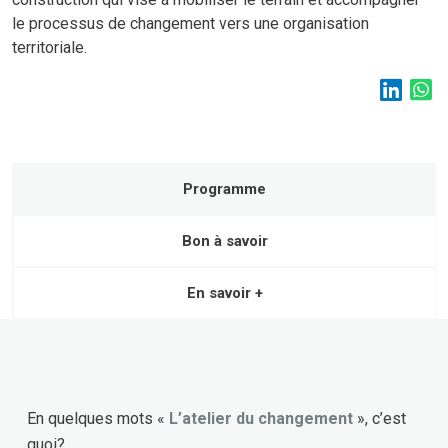
le processus de changement vers une organisation
territoriale.
Programme
Bon à savoir
En savoir +
En quelques mots «
L’atelier du changement
», c’est
quoi?