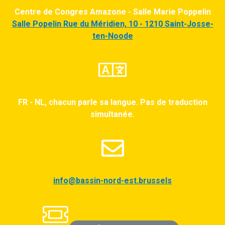
Centre de Congres Amazone - Salle Marie Poppelin
Salle Popelin Rue du Méridien, 10 - 1210 Saint-Josse-
ten-Noode
FR - NL, chacun parle sa langue. Pas de traduction
simultanée.
info@bassin-nord-est.brussels