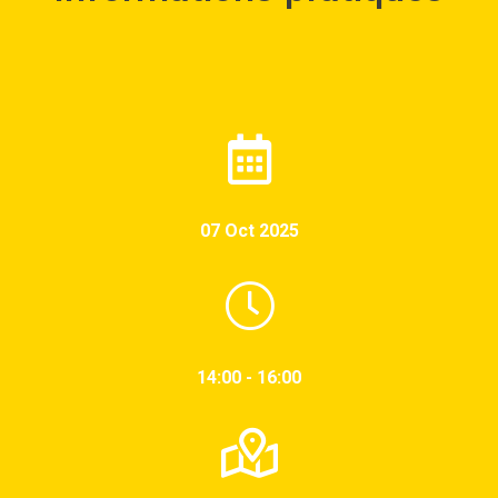
07 Oct 2025
14:00 - 16:00