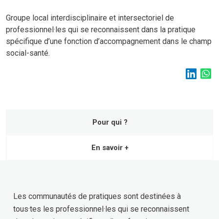
Groupe local interdisciplinaire et intersectoriel de
professionnel·les qui se reconnaissent dans la pratique
spécifique d’une fonction d’accompagnement dans le champ
social-santé.
Pour qui ?
En savoir +
Les communautés de pratiques sont destinées à
tous·tes les professionnel·les qui se reconnaissent