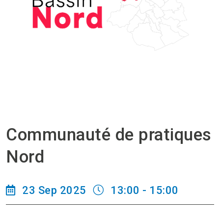
Communauté de pratiques
Nord
23 Sep 2025
13:00 - 15:00