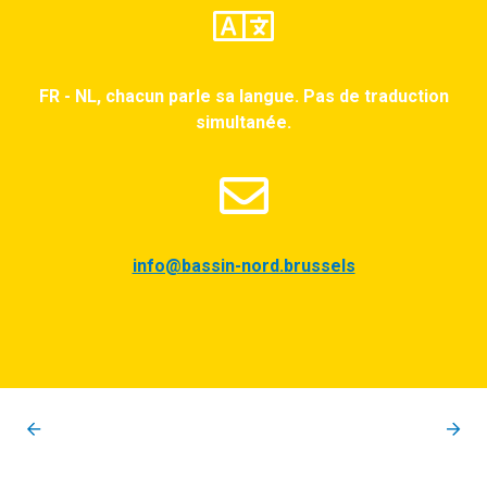
FR - NL, chacun parle sa langue. Pas de traduction
simultanée.
info@bassin-nord.brussels