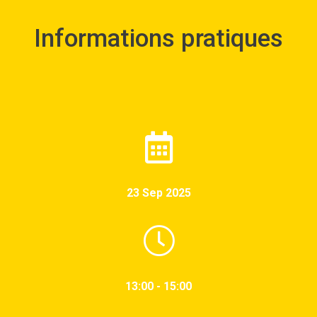
Informations pratiques
23 Sep 2025
13:00 - 15:00