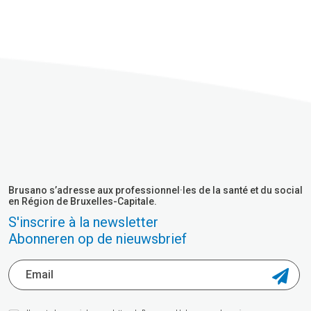
Brusano s’adresse aux professionnel·les de la santé et du social
en Région de Bruxelles-Capitale.
S'inscrire à la newsletter
Abonneren op de nieuwsbrief