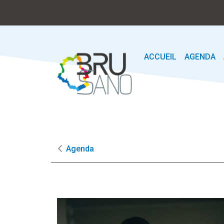
ACCUEIL
AGENDA
Agenda