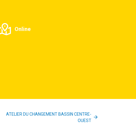
Online
ATELIER DU CHANGEMENT BASSIN CENTRE-
OUEST