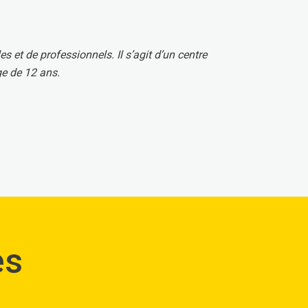
 et de professionnels. Il s’agit d’un centre
ge de 12 ans.
es