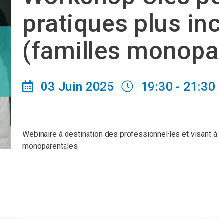
pratiques plus in
(familles monopa
03 Juin 2025
19:30 - 21:30
Webinaire à destination des professionnel·les et visant à 
monoparentales