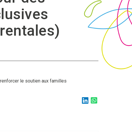
clusives
rentales)
renforcer le soutien aux familles