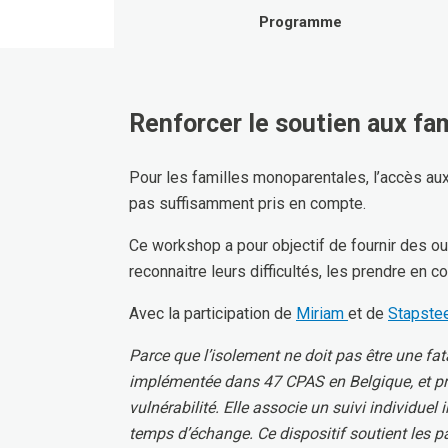
Programme
Renforcer le soutien aux fa
Pour les familles monoparentales, l’accès aux 
pas suffisamment pris en compte.
Ce workshop a pour objectif de fournir des ou
reconnaitre leurs difficultés, les prendre en c
Avec la participation de
Miriam
et de
Stapste
Parce que l’isolement ne doit pas être une fat
implémentée dans 47 CPAS en Belgique, et pr
vulnérabilité. Elle associe un suivi individuel
temps d’échange. Ce dispositif soutient les pa