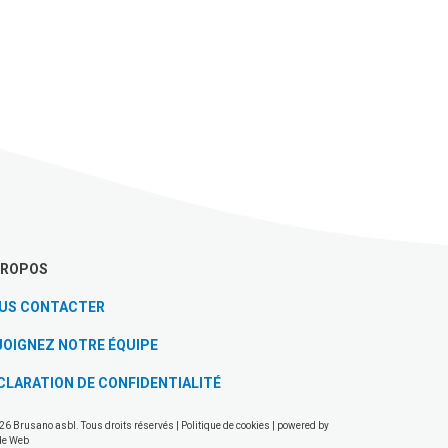
PROPOS
US CONTACTER
JOIGNEZ NOTRE ÉQUIPE
CLARATION DE CONFIDENTIALITÉ
26 Brusano asbl. Tous droits réservés |
Politique de cookies
| powered by
de Web