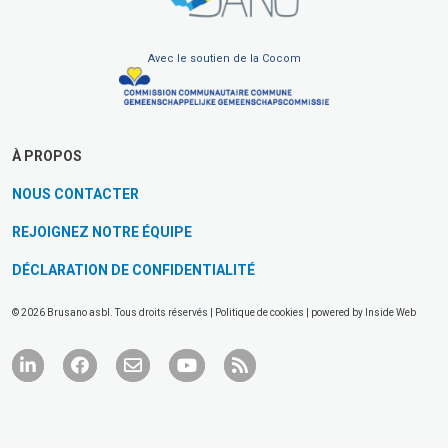
Avec le soutien de la Cocom
À PROPOS
NOUS CONTACTER
REJOIGNEZ NOTRE ÉQUIPE
DÉCLARATION DE CONFIDENTIALITÉ
© 2026 Brusano asbl. Tous droits réservés |
Politique de cookies
| powered by
Inside Web