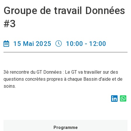
Groupe de travail Données
#3
15 Mai 2025
10:00 - 12:00
3è rencontre du GT Données : Le GT va travailler sur des
questions concrètes propres à chaque Bassin d'aide et de
soins.
Programme