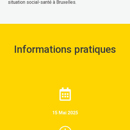
situation social-santé à Bruxelles.
Informations pratiques
15 Mai 2025