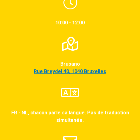
10:00 - 12:00
Brusano
Rue Breydel 40, 1040 Bruxelles
FR - NL, chacun parle sa langue. Pas de traduction
simultanée.