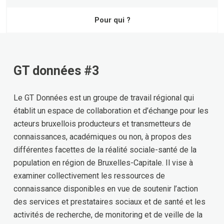
Pour qui ?
GT données #3
Le GT Données est un groupe de travail régional qui
établit un espace de collaboration et d’échange pour les
acteurs bruxellois producteurs et transmetteurs de
connaissances, académiques ou non, à propos des
différentes facettes de la réalité sociale-santé de la
population en région de Bruxelles-Capitale. Il vise à
examiner collectivement les ressources de
connaissance disponibles en vue de soutenir l’action
des services et prestataires sociaux et de santé et les
activités de recherche, de monitoring et de veille de la