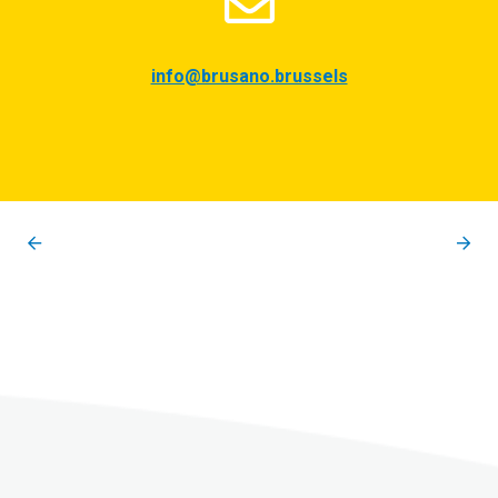
info@brusano.brussels